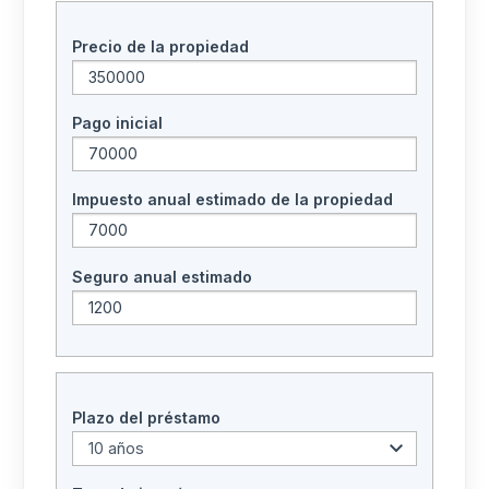
Precio de la propiedad
Pago inicial
Impuesto anual estimado de la propiedad
Seguro anual estimado
Plazo del préstamo