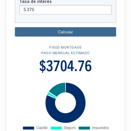
Tasa de interés
Calcular
FIXED MORTGAGE
PAGO MENSUAL ESTIMADO
$3704.76