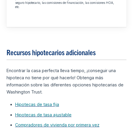
seguro hipotecario, las comisiones de financiación, las comisiones HOA,
etc.
Recursos hipotecarios adicionales
Encontrar la casa perfecta lleva tiempo, ¡conseguir una
hipoteca no tiene por qué hacerlo! Obtenga más
información sobre las diferentes opciones hipotecarias de
Washington Trust.
Hipotecas de tasa fija
Hipotecas de tasa ajustable
Compradores de vivienda por primera vez