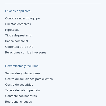
Enlaces populares
Conoce a nuestro equipo
Cuentas corrientes
Hipotecas
Tipos de préstamo
Banca comercial
Cobertura de la FDIC
Relaciones con los inversores
Herramientas y recursos
Sucursales y ubicaciones
Centro de soluciones para clientes
Centro de seguridad
Tarjeta de débito perdida
Contacte con nosotros
Reordenar cheques