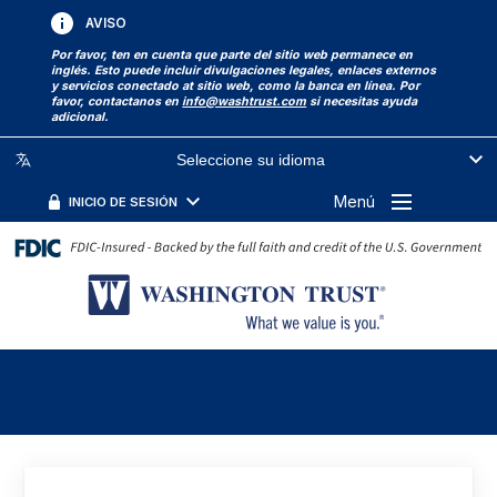
AVISO
Por favor, ten en cuenta que parte del sitio web permanece en
inglés. Esto puede incluir divulgaciones legales, enlaces externos
y servicios conectado at sitio web, como la banca en línea. Por
favor, contactanos en
info@washtrust.com
si necesitas ayuda
adicional.
Seleccione su idioma
Menú
INICIO DE SESIÓN