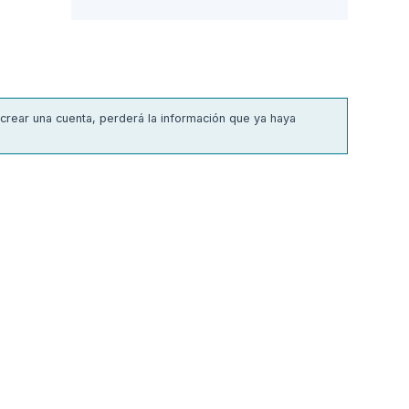
 crear una cuenta, perderá la información que ya haya