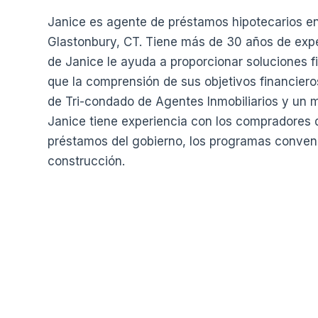
Janice es agente de préstamos hipotecarios en
Glastonbury, CT. Tiene más de 30 años de exper
de Janice le ayuda a proporcionar soluciones f
que la comprensión de sus objetivos financier
de Tri-condado de Agentes Inmobiliarios y un 
Janice tiene experiencia con los compradores 
préstamos del gobierno, los programas convenc
construcción.