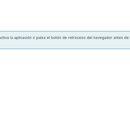
nactiva la aplicación o pulsa el botón de retroceso del navegador antes de