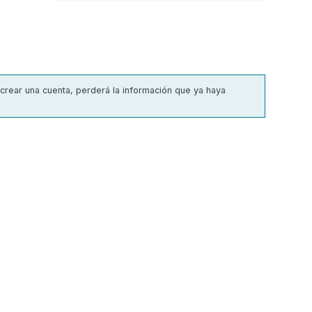
 crear una cuenta, perderá la información que ya haya