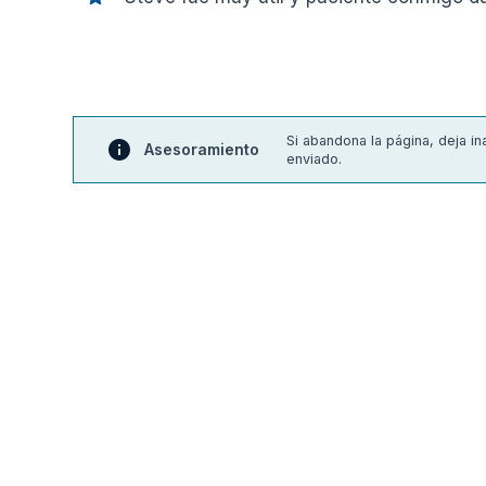
Si abandona la página, deja i
Asesoramiento
enviado.