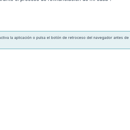
nactiva la aplicación o pulsa el botón de retroceso del navegador antes de