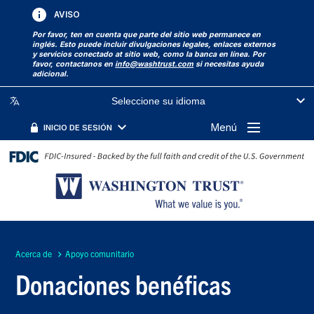
AVISO
Por favor, ten en cuenta que parte del sitio web permanece en
inglés. Esto puede incluir divulgaciones legales, enlaces externos
y servicios conectado at sitio web, como la banca en línea. Por
favor, contactanos en
info@washtrust.com
si necesitas ayuda
adicional.
Seleccione su idioma
Menú
INICIO DE SESIÓN
Acerca de
Apoyo comunitario
Donaciones benéficas