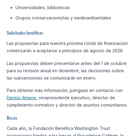
Universidades, bibliotecas
Grupos conservacionistas y medioambientales
Solicitudes benéficas
Las propuestas para nuestra próxima ronda de financiación
comenzarán a aceptarse a principios de agosto de 2026.
Las propuestas deben presentarse antes del 1 de octubre
para su revisión anual en diciembre; las decisiones sobre
las subvenciones se comunicarán en enero.
Para obtener más información, póngase en contacto con
Dennis Algiere
, vicepresidente ejecutivo, director de
cumplimiento normativo y director de asuntos comunitarios.
Becas
Cada año, la Fundación Benéfica Washington Trust
proporciona fondos para becas al Providence College, la