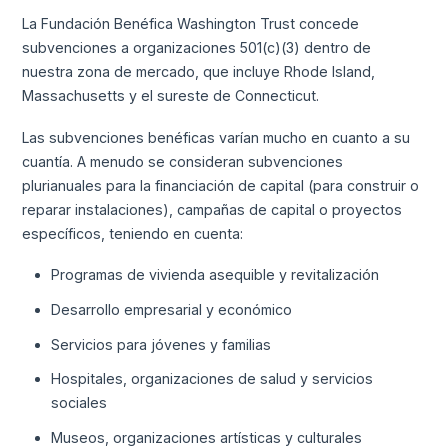
La Fundación Benéfica Washington Trust concede
subvenciones a organizaciones 501(c)(3) dentro de
nuestra zona de mercado, que incluye Rhode Island,
Massachusetts y el sureste de Connecticut.
Las subvenciones benéficas varían mucho en cuanto a su
cuantía. A menudo se consideran subvenciones
plurianuales para la financiación de capital (para construir o
reparar instalaciones), campañas de capital o proyectos
específicos, teniendo en cuenta:
Programas de vivienda asequible y revitalización
Desarrollo empresarial y económico
Servicios para jóvenes y familias
Hospitales, organizaciones de salud y servicios
sociales
Museos, organizaciones artísticas y culturales