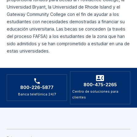
Universidad Bryant, la Universidad de Rhode Island y el
Gateway Community College con el fin de ayudar a los
estudiantes con necesidades demostradas a financiar su
educación universitaria. Las becas se conceden (a través
del proceso FAFSA) a los estudiantes de la zona que han
sido admitidos y se han comprometido a estudiar en una de
estas universidades.
800-475-2265
800-226-5877
Centro de soluciones para
Banca telefónica 24/7
clientes