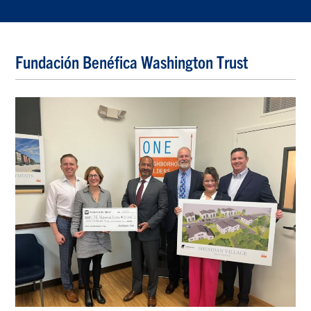
Fundación Benéfica Washington Trust