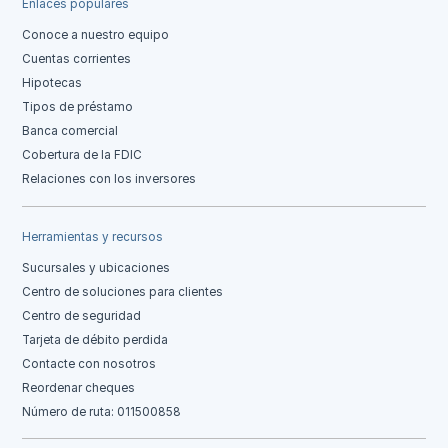
Enlaces populares
Conoce a nuestro equipo
Cuentas corrientes
Hipotecas
Tipos de préstamo
Banca comercial
Cobertura de la FDIC
Relaciones con los inversores
Herramientas y recursos
Sucursales y ubicaciones
Centro de soluciones para clientes
Centro de seguridad
Tarjeta de débito perdida
Contacte con nosotros
Reordenar cheques
Número de ruta: 011500858