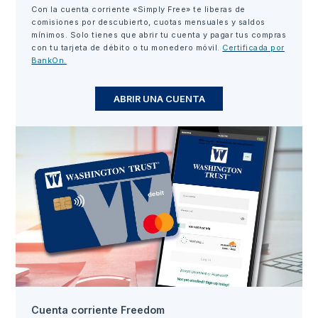
Con la cuenta corriente «Simply Free» te liberas de
comisiones por descubierto, cuotas mensuales y saldos
mínimos. Solo tienes que abrir tu cuenta y pagar tus compras
con tu tarjeta de débito o tu monedero móvil.
Certificada por
BankOn.
ABRIR UNA CUENTA
Cuenta corriente Freedom