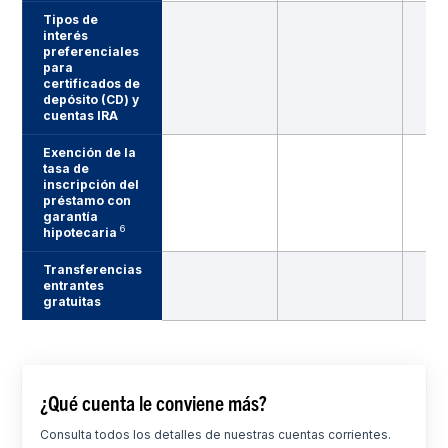
Tipos de
interés
preferenciales
para
certificados de
depósito (CD) y
cuentas IRA
Exención de la
tasa de
inscripción del
préstamo con
garantía
6
hipotecaria
Transferencias
entrantes
gratuitas
¿Qué cuenta le conviene más?
Consulta todos los detalles de nuestras cuentas corrientes.