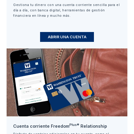
Gestiona tu dinero con una cuenta corriente sencilla para el
día a día, con banca digital, herramientas de gestión
financiera en línea y mucho más.
ABRIR UNA CUENTA
Plus®
Cuenta corriente Freedom
Relationship
Disfruta de ventajas adicionales en tu cuenta, como el