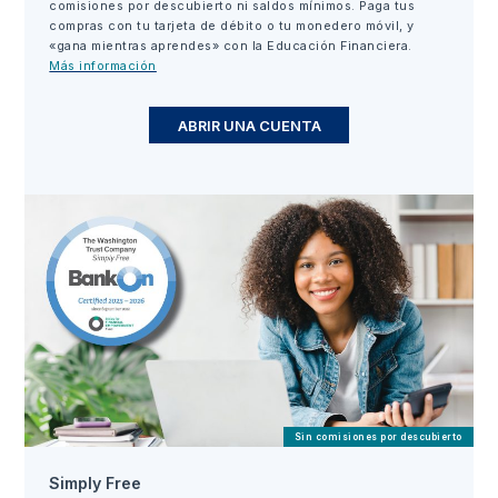
comisiones por descubierto ni saldos mínimos. Paga tus
compras con tu tarjeta de débito o tu monedero móvil, y
«gana mientras aprendes» con la Educación Financiera.
Más información
ABRIR UNA CUENTA
Sin comisiones por descubierto
Simply Free