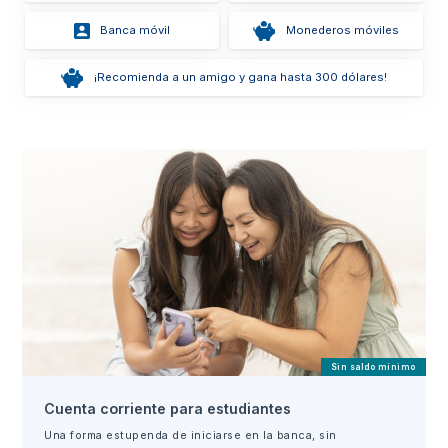
Banca móvil
Monederos móviles
¡Recomienda a un amigo y gana hasta 300 dólares!
Sin saldo mínimo
Cuenta corriente para estudiantes
Una forma estupenda de iniciarse en la banca, sin