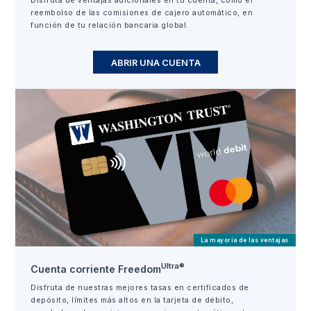
reembolso de las comisiones de cajero automático, en
función de tu relación bancaria global.
ABRIR UNA CUENTA
La mayoría de las ventajas
Ultra®
Cuenta corriente Freedom
Disfruta de nuestras mejores tasas en certificados de
depósito, límites más altos en la tarjeta de débito,