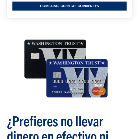
COMPARAR CUENTAS CORRIENTES
¿Prefieres no llevar
dinero en efectivo ni