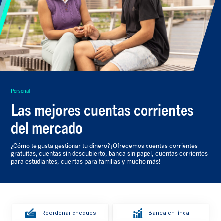
Personal
Las mejores cuentas corrientes
del mercado
¿Cómo te gusta gestionar tu dinero? ¡Ofrecemos cuentas corrientes
gratuitas, cuentas sin descubierto, banca sin papel, cuentas corrientes
para estudiantes, cuentas para familias y mucho más!
Reordenar cheques
Banca en línea