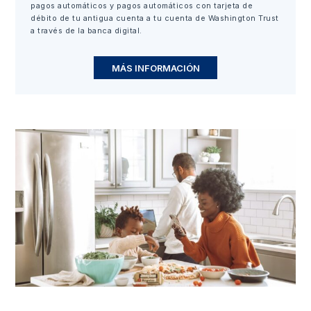
pagos automáticos y pagos automáticos con tarjeta de
débito de tu antigua cuenta a tu cuenta de Washington Trust
a través de la banca digital.
MÁS INFORMACIÓN