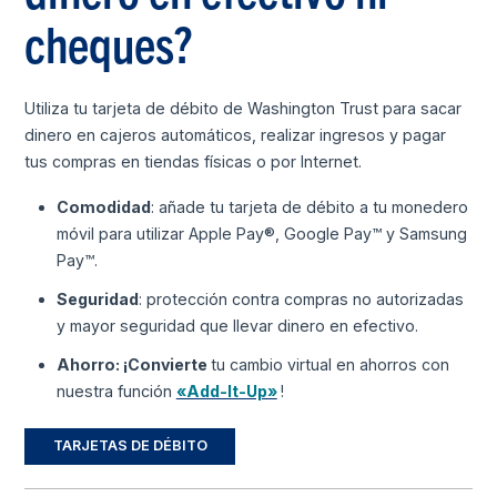
cheques?
Utiliza tu tarjeta de débito de Washington Trust para sacar
dinero en cajeros automáticos, realizar ingresos y pagar
tus compras en tiendas físicas o por Internet.
Comodidad
: añade tu tarjeta de débito a tu monedero
móvil para utilizar Apple Pay®, Google Pay™ y Samsung
Pay™.
Seguridad
: protección contra compras no autorizadas
y mayor seguridad que llevar dinero en efectivo.
Ahorro: ¡Convierte
tu cambio virtual en ahorros con
nuestra función
«Add-It-Up»
!
TARJETAS DE DÉBITO