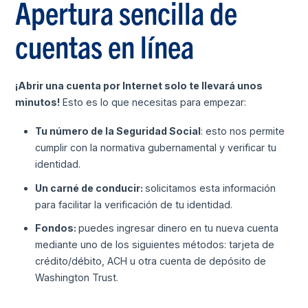
Apertura sencilla de
cuentas en línea
¡Abrir una cuenta por Internet solo te llevará unos
minutos!
Esto es lo que necesitas para empezar:
Tu número de la Seguridad Social
: esto nos permite
cumplir con la normativa gubernamental y verificar tu
identidad.
Un carné de conducir:
solicitamos esta información
para facilitar la verificación de tu identidad.
Fondos:
puedes ingresar dinero en tu nueva cuenta
mediante uno de los siguientes métodos: tarjeta de
crédito/débito, ACH u otra cuenta de depósito de
Washington Trust.