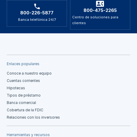
800-475-2265
800-226-5877
Centro de soluciones para
Banca telefónica 24/7
clientes
Enlaces populares
Conoce a nuestro equipo
Cuentas corrientes
Hipotecas
Tipos de préstamo
Banca comercial
Cobertura de la FDIC
Relaciones con los inversores
Herramientas y recursos