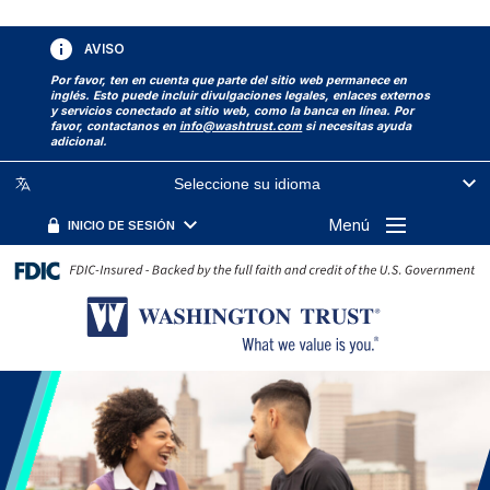
AVISO
Por favor, ten en cuenta que parte del sitio web permanece en
inglés. Esto puede incluir divulgaciones legales, enlaces externos
y servicios conectado at sitio web, como la banca en línea. Por
favor, contactanos en
info@washtrust.com
si necesitas ayuda
adicional.
Seleccione su idioma
Menú
INICIO DE SESIÓN