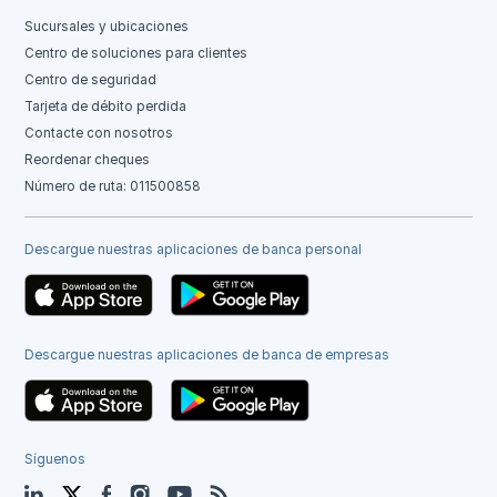
Sucursales y ubicaciones
Centro de soluciones para clientes
Centro de seguridad
Tarjeta de débito perdida
Contacte con nosotros
Reordenar cheques
Número de ruta: 011500858
Descargue nuestras aplicaciones de banca personal
Descargue nuestras aplicaciones de banca de empresas
Síguenos
LinkedIn
Twitter
Facebook
Instagram
YouTube
Blog