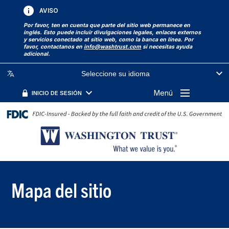
AVISO
Por favor, ten en cuenta que parte del sitio web permanece en
inglés. Esto puede incluir divulgaciones legales, enlaces externos
y servicios conectado at sitio web, como la banca en línea. Por
favor, contactanos en
info@washtrust.com
si necesitas ayuda
adicional.
Seleccione su idioma
Menú
INICIO DE SESIÓN
Mapa del sitio