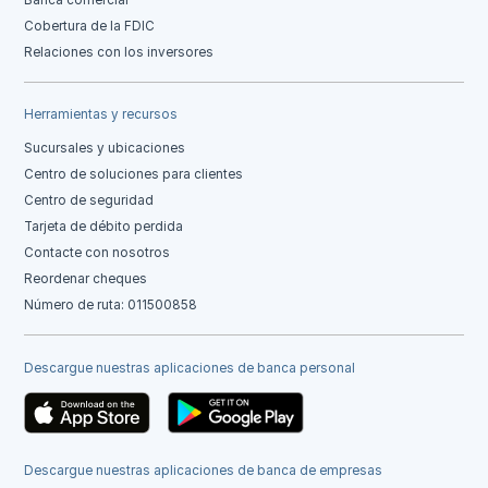
Banca comercial
Cobertura de la FDIC
Relaciones con los inversores
Herramientas y recursos
Sucursales y ubicaciones
Centro de soluciones para clientes
Centro de seguridad
Tarjeta de débito perdida
Contacte con nosotros
Reordenar cheques
Número de ruta: 011500858
Descargue nuestras aplicaciones de banca personal
Descargue nuestras aplicaciones de banca de empresas