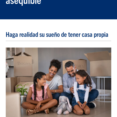
Haga realidad su sueño de tener casa propia