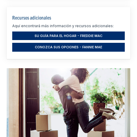
Recursos adicionales
Aquí encontrará más información y recursos adicionales:
SU GUÍA PARA EL HOGAR - FREDDIE MAC
CONOZCA SUS OPCIONES - FANNIE MAE