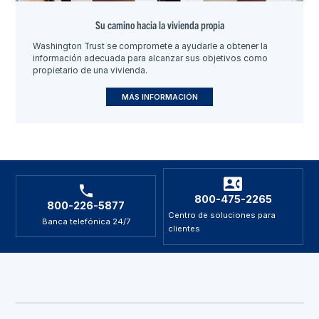
Su camino hacia la vivienda propia
Washington Trust se compromete a ayudarle a obtener la
información adecuada para alcanzar sus objetivos como
propietario de una vivienda.
MÁS INFORMACIÓN
800-475-2265
800-226-5877
Centro de soluciones para
Banca telefónica 24/7
clientes