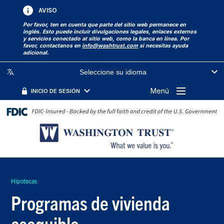
AVISO
Por favor, ten en cuenta que parte del sitio web permanece en
inglés. Esto puede incluir divulgaciones legales, enlaces externos
y servicios conectado at sitio web, como la banca en línea. Por
favor, contactanos en
info@washtrust.com
si necesitas ayuda
adicional.
Seleccione su idioma
Menú
INICIO DE SESIÓN
Hipotecas
Programas de vivienda
asequible