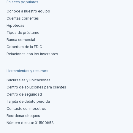
Enlaces populares
Conoce a nuestro equipo
Cuentas corrientes
Hipotecas
Tipos de préstamo
Banca comercial
Cobertura de la FDIC
Relaciones con los inversores
Herramientas y recursos
Sucursales y ubicaciones
Centro de soluciones para clientes
Centro de seguridad
Tarjeta de débito perdida
Contacte con nosotros
Reordenar cheques
Número de ruta: 011500858