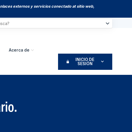
enlaces externos y servicios conectado at sitio web,
Acerca de
INICIO DE
SESIÓN
rio.