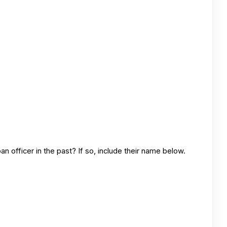
n officer in the past? If so, include their name below.