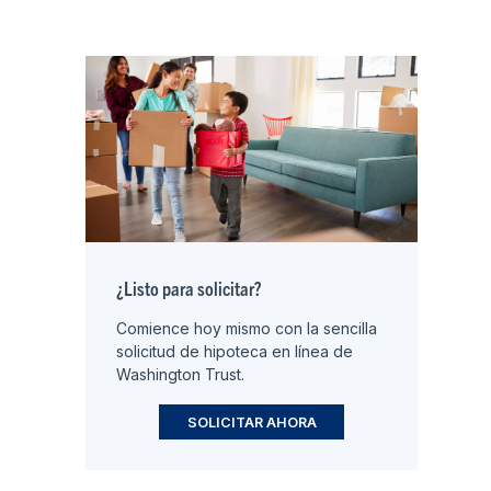
¿Listo para solicitar?
Comience hoy mismo con la sencilla
solicitud de hipoteca en línea de
Washington Trust.
SOLICITAR AHORA