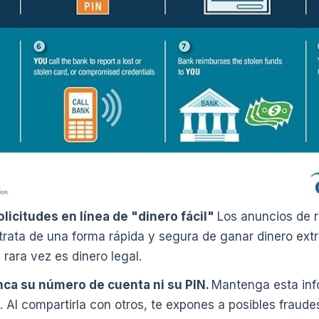
licitudes en línea de "dinero fácil"
Los anuncios de r
trata de una forma rápida y segura de ganar dinero ext
l rara vez es dinero legal.
ca su número de cuenta ni su PIN.
Mantenga esta inf
Al compartirla con otros, te expones a posibles fraude