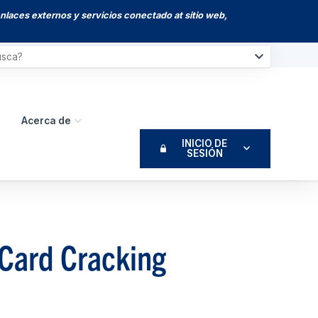
enlaces externos y servicios conectado at sitio web,
Acerca de
INICIO DE
SESIÓN
"Card Cracking