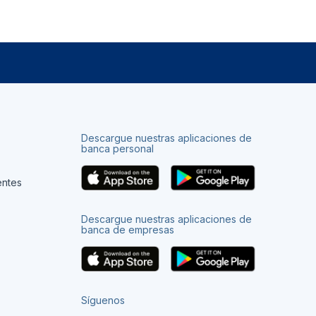
Descargue nuestras aplicaciones de
banca personal
entes
Descargue nuestras aplicaciones de
banca de empresas
Síguenos