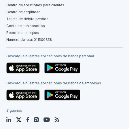
Centro de soluciones para clientes
Centro de seguridad
Tarjeta de débito perdida
Contacte con nosotros
Reordenar cheques
Número de ruta: 011500858
Descargue nuestras aplicaciones de banca personal
Descargue nuestras aplicaciones de banca de empresas
Síguenos
LinkedIn
Twitter
Facebook
Instagram
YouTube
Blog