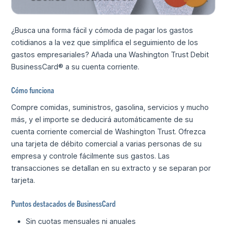
¿Busca una forma fácil y cómoda de pagar los gastos
cotidianos a la vez que simplifica el seguimiento de los
gastos empresariales? Añada una Washington Trust Debit
BusinessCard® a su cuenta corriente.
Cómo funciona
Compre comidas, suministros, gasolina, servicios y mucho
más, y el importe se deducirá automáticamente de su
cuenta corriente comercial de Washington Trust. Ofrezca
una tarjeta de débito comercial a varias personas de su
empresa y controle fácilmente sus gastos. Las
transacciones se detallan en su extracto y se separan por
tarjeta.
Puntos destacados de BusinessCard
Sin cuotas mensuales ni anuales