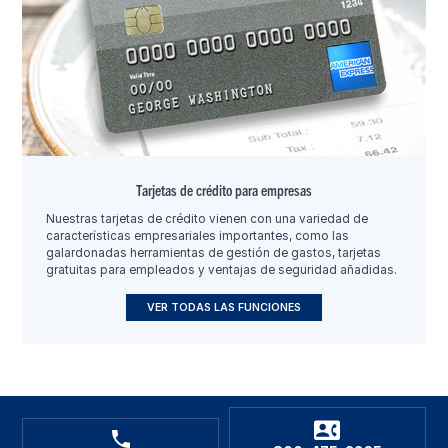
Tarjetas de crédito para empresas
Nuestras tarjetas de crédito vienen con una variedad de
características empresariales importantes, como las
galardonadas herramientas de gestión de gastos, tarjetas
gratuitas para empleados y ventajas de seguridad añadidas.
VER TODAS LAS FUNCIONES