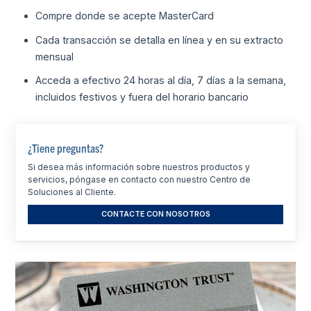
Compre donde se acepte MasterCard
Cada transacción se detalla en línea y en su extracto
mensual
Acceda a efectivo 24 horas al día, 7 días a la semana,
incluidos festivos y fuera del horario bancario
¿Tiene preguntas?
Si desea más información sobre nuestros productos y
servicios, póngase en contacto con nuestro Centro de
Soluciones al Cliente.
CONTACTE CON NOSOTROS