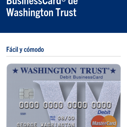
Washington Trust
Fácil y cómodo