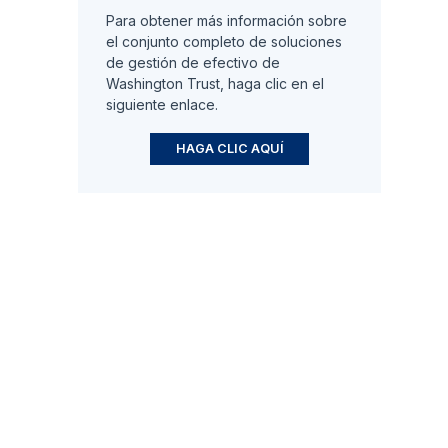
Para obtener más información sobre
el conjunto completo de soluciones
de gestión de efectivo de
Washington Trust, haga clic en el
siguiente enlace.
HAGA CLIC AQUÍ