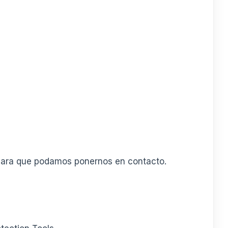
o para que podamos ponernos en contacto.