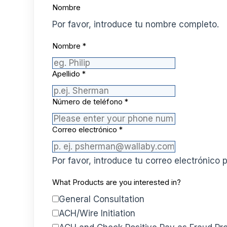
Nombre
Por favor, introduce tu nombre completo.
Nombre
*
Apellido
*
Número de teléfono
*
Correo electrónico
*
Por favor, introduce tu correo electrónic
What Products are you interested in?
General Consultation
ACH/Wire Initiation