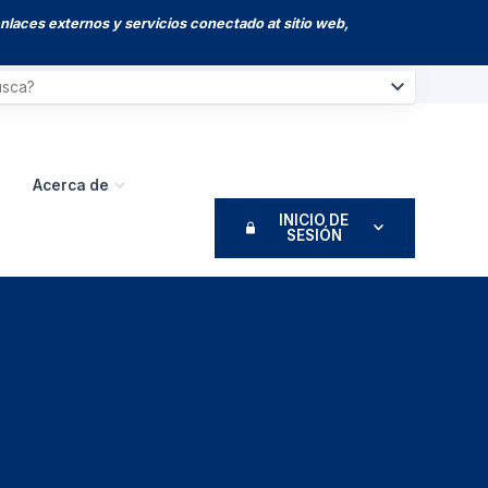
enlaces externos y servicios conectado at sitio web,
Acerca de
INICIO DE
SESIÓN