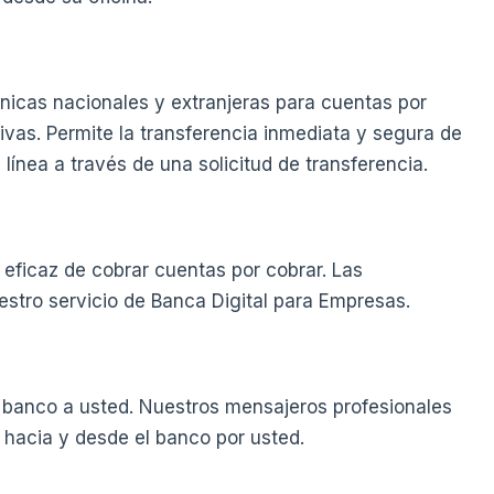
nicas nacionales y extranjeras para cuentas por
ivas. Permite la transferencia inmediata y segura de
línea a través de una solicitud de transferencia.
ficaz de cobrar cuentas por cobrar. Las
stro servicio de Banca Digital para Empresas.
l banco a usted. Nuestros mensajeros profesionales
hacia y desde el banco por usted.