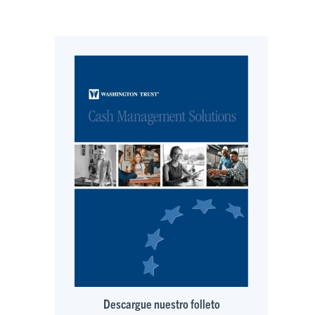
Descargue nuestro folleto