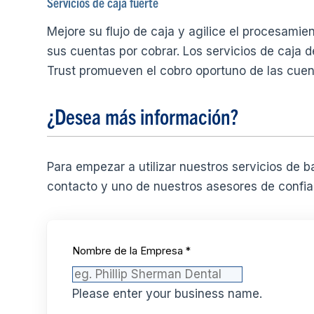
Servicios de caja fuerte
Mejore su flujo de caja y agilice el procesam
sus cuentas por cobrar. Los servicios de caja 
Trust promueven el cobro oportuno de las cuen
¿Desea más información?
Para empezar a utilizar nuestros servicios de b
contacto y uno de nuestros asesores de confia
Nombre de la Empresa
*
Please enter your business name.