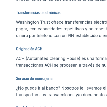
Transferencias electrónicas
Washington Trust ofrece transferencias electró
pagar, con capacidades repetitivas y no repetit
dinero por teléfono con un PIN establecido o en 
Originación ACH
ACH (Automated Clearing House) es una forma e
transacciones ACH se procesan a través de nue
Servicio de mensajería
¿No puede ir al banco? Nosotros le llevamos e
transportan sus transacciones y/o documentos 