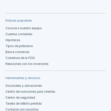
Enlaces populares
Conoce a nuestro equipo
Cuentas corrientes
Hipotecas
Tipos de préstamo
Banca comercial
Cobertura de la FDIC
Relaciones con los inversores
Herramientas y recursos
Sucursales y ubicaciones
Centro de soluciones para clientes
Centro de seguridad
Tarjeta de débito perdida
Contacte con nosotros