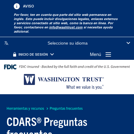
AVISO
Por favor, ten en cuenta que parte del sitio web permanece en
inglés. Esto puede incluir divulgaciones legales, enlaces externos
y servicios conectado at sitio web, como la banca en línea. Por
favor, contactanos en
info@washtrust.com
si necesitas ayuda
adicional.
Seleccione su idioma
Menú
INICIO DE SESIÓN
Herramientas y recursos
Preguntas frecuentes
CDARS® Preguntas
frecuentes