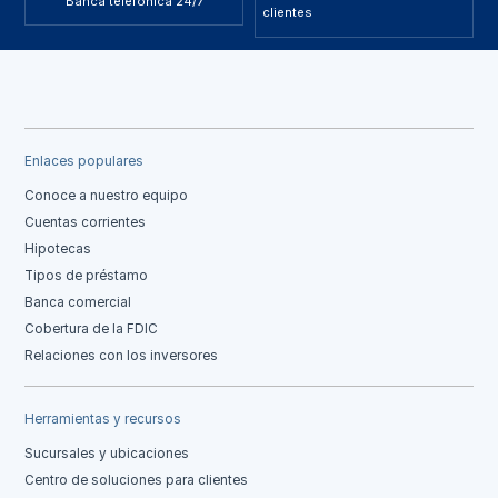
Banca telefónica 24/7
clientes
Enlaces populares
Conoce a nuestro equipo
Cuentas corrientes
Hipotecas
Tipos de préstamo
Banca comercial
Cobertura de la FDIC
Relaciones con los inversores
Herramientas y recursos
Sucursales y ubicaciones
Centro de soluciones para clientes