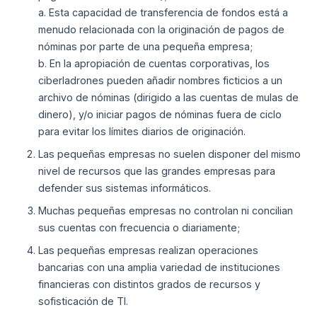
a. Esta capacidad de transferencia de fondos está a
menudo relacionada con la originación de pagos de
nóminas por parte de una pequeña empresa;
b. En la apropiación de cuentas corporativas, los
ciberladrones pueden añadir nombres ficticios a un
archivo de nóminas (dirigido a las cuentas de mulas de
dinero), y/o iniciar pagos de nóminas fuera de ciclo
para evitar los límites diarios de originación.
Las pequeñas empresas no suelen disponer del mismo
nivel de recursos que las grandes empresas para
defender sus sistemas informáticos.
Muchas pequeñas empresas no controlan ni concilian
sus cuentas con frecuencia o diariamente;
Las pequeñas empresas realizan operaciones
bancarias con una amplia variedad de instituciones
financieras con distintos grados de recursos y
sofisticación de TI.