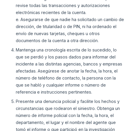
revise todas las transacciones y autorizaciones
electrónicas recientes de la cuenta.
e. Asegurarse de que nadie ha solicitado un cambio de
dirección, de titularidad o de PIN, ni ha ordenado el
envío de nuevas tarjetas, cheques u otros
documentos de la cuenta a otra dirección.
Mantenga una cronología escrita de lo sucedido, lo
que se perdió y los pasos dados para informar del
incidente a las distintas agencias, bancos y empresas
afectadas. Asegúrese de anotar la fecha, la hora, el
número de teléfono de contacto, la persona con la
que se habló y cualquier informe o número de
referencia e instrucciones pertinentes.
Presente una denuncia policial y facilite los hechos y
circunstancias que rodearon el siniestro. Obtenga un
número de informe policial con la fecha, la hora, el
departamento, el lugar y el nombre del agente que
tomó el informe o que participó en la investigación