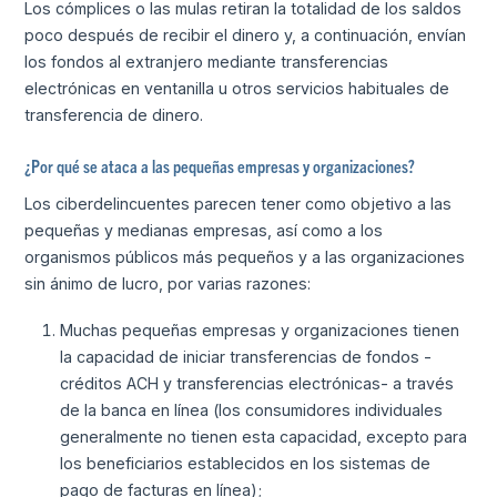
Los cómplices o las mulas retiran la totalidad de los saldos
poco después de recibir el dinero y, a continuación, envían
los fondos al extranjero mediante transferencias
electrónicas en ventanilla u otros servicios habituales de
transferencia de dinero.
¿Por qué se ataca a las pequeñas empresas y organizaciones?
Los ciberdelincuentes parecen tener como objetivo a las
pequeñas y medianas empresas, así como a los
organismos públicos más pequeños y a las organizaciones
sin ánimo de lucro, por varias razones:
Muchas pequeñas empresas y organizaciones tienen
la capacidad de iniciar transferencias de fondos -
créditos ACH y transferencias electrónicas- a través
de la banca en línea (los consumidores individuales
generalmente no tienen esta capacidad, excepto para
los beneficiarios establecidos en los sistemas de
pago de facturas en línea);