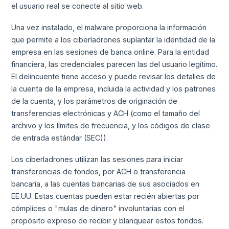
el usuario real se conecte al sitio web.
Una vez instalado, el malware proporciona la información
que permite a los ciberladrones suplantar la identidad de la
empresa en las sesiones de banca online. Para la entidad
financiera, las credenciales parecen las del usuario legítimo.
El delincuente tiene acceso y puede revisar los detalles de
la cuenta de la empresa, incluida la actividad y los patrones
de la cuenta, y los parámetros de originación de
transferencias electrónicas y ACH (como el tamaño del
archivo y los límites de frecuencia, y los códigos de clase
de entrada estándar (SEC)).
Los ciberladrones utilizan las sesiones para iniciar
transferencias de fondos, por ACH o transferencia
bancaria, a las cuentas bancarias de sus asociados en
EE.UU. Estas cuentas pueden estar recién abiertas por
cómplices o "mulas de dinero" involuntarias con el
propósito expreso de recibir y blanquear estos fondos.