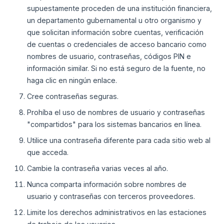
supuestamente proceden de una institución financiera,
un departamento gubernamental u otro organismo y
que solicitan información sobre cuentas, verificación
de cuentas o credenciales de acceso bancario como
nombres de usuario, contraseñas, códigos PIN e
información similar. Si no está seguro de la fuente, no
haga clic en ningún enlace.
Cree contraseñas seguras.
Prohíba el uso de nombres de usuario y contraseñas
"compartidos" para los sistemas bancarios en línea.
Utilice una contraseña diferente para cada sitio web al
que acceda.
Cambie la contraseña varias veces al año.
Nunca comparta información sobre nombres de
usuario y contraseñas con terceros proveedores.
Limite los derechos administrativos en las estaciones