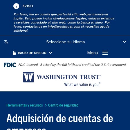
AVISO
Por favor, ten en cuenta que parte del sitio web permanece en
inglés. Esto puede incluir divulgaciones legales, enlaces externos
y servicios conectado at sitio web, como la banca en línea. Por
favor, contactanos en
info@washtrust.com
si necesitas ayuda
adicional.
Seleccione su idioma
Menú
INICIO DE SESIÓN
Herramientas y recursos
Centro de seguridad
Adquisición de cuentas de
empresas