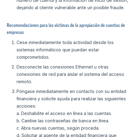
número de cuenta y la información de inicio de sesión,
dejando al cliente vulnerable ante un posible fraude.
Recomendaciones para las víctimas de la apropiación de cuentas de
empresas
Cese inmediatamente toda actividad desde los
sistemas informáticos que puedan estar
comprometidos.
Desconecte las conexiones Ethernet u otras
conexiones de red para aislar el sistema del acceso
remoto.
Póngase inmediatamente en contacto con su entidad
financiera y solicite ayuda para realizar las siguientes
acciones:
a. Deshabilite el acceso en línea a las cuentas.
b. Cambie las contraseñas de banca en línea.
c. Abra nuevas cuentas, según proceda.
d. Solicitar al agente de la entidad financiera que