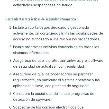
actividades sospechosas de fraude.
Herramientas y prácticas de seguridad informática
Instale un cortafuegos dedicado y gestionado
activamente. Un cortafuegos limita las posibilidades de
acceso no autorizado a una red y a los ordenadores.
Instale programas antivirus comerciales en todos los
sistemas informáticos.
Asegúrese de que la protección antivirus y el software
de seguridad se actualizan con regularidad.
Asegúrese de que los ordenadores se parchean
regularmente, en particular el sistema operativo y las
aplicaciones clave, con parches de seguridad.
Considere la posibilidad de instalar programas de
detección de spyware.
Sospeche de los correos electrónicos que