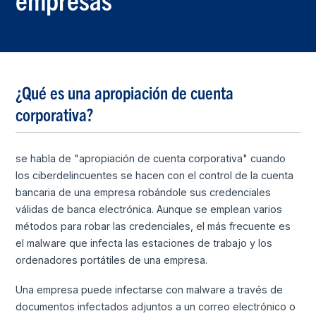
¿Qué es una apropiación de cuenta
corporativa?
se habla de "apropiación de cuenta corporativa" cuando
los ciberdelincuentes se hacen con el control de la cuenta
bancaria de una empresa robándole sus credenciales
válidas de banca electrónica. Aunque se emplean varios
métodos para robar las credenciales, el más frecuente es
el malware que infecta las estaciones de trabajo y los
ordenadores portátiles de una empresa.
Una empresa puede infectarse con malware a través de
documentos infectados adjuntos a un correo electrónico o