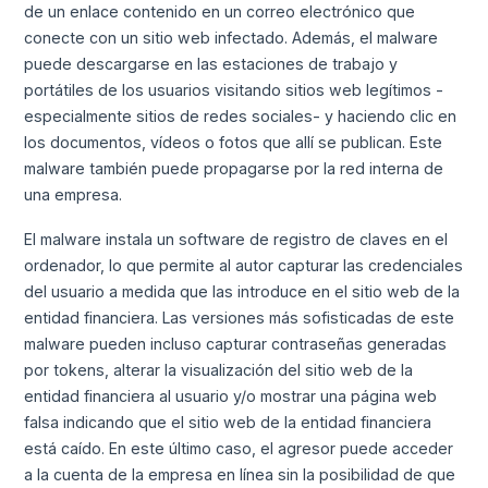
de un enlace contenido en un correo electrónico que
conecte con un sitio web infectado. Además, el malware
puede descargarse en las estaciones de trabajo y
portátiles de los usuarios visitando sitios web legítimos -
especialmente sitios de redes sociales- y haciendo clic en
los documentos, vídeos o fotos que allí se publican. Este
malware también puede propagarse por la red interna de
una empresa.
El malware instala un software de registro de claves en el
ordenador, lo que permite al autor capturar las credenciales
del usuario a medida que las introduce en el sitio web de la
entidad financiera. Las versiones más sofisticadas de este
malware pueden incluso capturar contraseñas generadas
por tokens, alterar la visualización del sitio web de la
entidad financiera al usuario y/o mostrar una página web
falsa indicando que el sitio web de la entidad financiera
está caído. En este último caso, el agresor puede acceder
a la cuenta de la empresa en línea sin la posibilidad de que