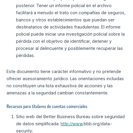
posterior. Tener un informe policial en el archivo
facilitará a menudo el trato con compañías de seguros,
bancos y otros establecimientos que puedan ser
destinatarios de actividades fraudulentas. El informe
policial puede iniciar una investigación policial sobre la
pérdida con el objetivo de identificar, detener y
procesar al delincuente y posiblemente recuperar las
pérdidas.
Este documento tiene carácter informativo y no pretende
ofrecer asesoramiento jurídico. Las orientaciones incluidas
no constituyen una lista exhaustiva de acciones y las
amenazas a la seguridad cambian constantemente.
Recursos para titulares de cuentas comerciales
Sitio web del Better Business Bureau sobre seguridad
de datos simplificada:
http://www
.bbb.org/data-
security;