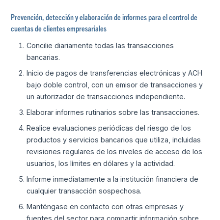
Prevención, detección y elaboración de informes para el control de
cuentas de clientes empresariales
Concilie diariamente todas las transacciones
bancarias.
Inicio de pagos de transferencias electrónicas y ACH
bajo doble control, con un emisor de transacciones y
un autorizador de transacciones independiente.
Elaborar informes rutinarios sobre las transacciones.
Realice evaluaciones periódicas del riesgo de los
productos y servicios bancarios que utiliza, incluidas
revisiones regulares de los niveles de acceso de los
usuarios, los límites en dólares y la actividad.
Informe inmediatamente a la institución financiera de
cualquier transacción sospechosa.
Manténgase en contacto con otras empresas y
fuentes del sector para compartir información sobre