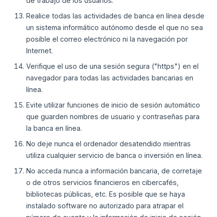
de trabajo de los usuarios.
Realice todas las actividades de banca en línea desde
un sistema informático autónomo desde el que no sea
posible el correo electrónico ni la navegación por
Internet.
Verifique el uso de una sesión segura ("https") en el
navegador para todas las actividades bancarias en
línea.
Evite utilizar funciones de inicio de sesión automático
que guarden nombres de usuario y contraseñas para
la banca en línea.
No deje nunca el ordenador desatendido mientras
utiliza cualquier servicio de banca o inversión en línea.
No acceda nunca a información bancaria, de corretaje
o de otros servicios financieros en cibercafés,
bibliotecas públicas, etc. Es posible que se haya
instalado software no autorizado para atrapar el