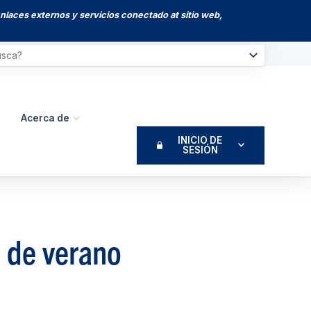
enlaces externos y servicios conectado at sitio web,
Acerca de
INICIO DE
SESIÓN
s de verano