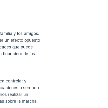
familia y los amigos.
er un efecto opuesto
ficaces que puede
s financiero de los
ca controlar y
vacaciones o sentado
ios realizar un
as sobre la marcha.