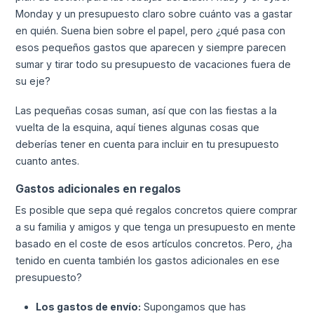
Monday y un presupuesto claro sobre cuánto vas a gastar
en quién. Suena bien sobre el papel, pero ¿qué pasa con
esos pequeños gastos que aparecen y siempre parecen
sumar y tirar todo su presupuesto de vacaciones fuera de
su eje?
Las pequeñas cosas suman, así que con las fiestas a la
vuelta de la esquina, aquí tienes algunas cosas que
deberías tener en cuenta para incluir en tu presupuesto
cuanto antes.
Gastos adicionales en regalos
Es posible que sepa qué regalos concretos quiere comprar
a su familia y amigos y que tenga un presupuesto en mente
basado en el coste de esos artículos concretos. Pero, ¿ha
tenido en cuenta también los gastos adicionales en ese
presupuesto?
Los gastos de envío:
Supongamos que has