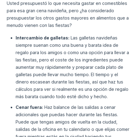
Usted presupuestó lo que necesita gastar en comestibles
para esa gran cena navideña, pero ¿ha considerado
presupuestar los otros gastos mayores en alimentos que a
menudo vienen con las fiestas?
Intercambio de galletas:
Las galletas navideñas
siempre suenan como una buena y barata idea de
regalo para los amigos o como una opción para llevar a
las fiestas, pero el coste de los ingredientes puede
aumentar muy rápidamente y preparar cada plato de
galletas puede llevar mucho tiempo. El tiempo y el
dinero escasean durante las fiestas, así que haz tus
cálculos para ver si realmente es una opción de regalo
más barata cuando todo esté dicho y hecho.
Cenar fuera:
Haz balance de las salidas a cenar
adicionales que puedas hacer durante las fiestas.
Puede que tengas amigos de vuelta en la ciudad,
salidas de la oficina en tu calendario o que elijas comer
fuera mientras estás en la ciudad haciendo tus