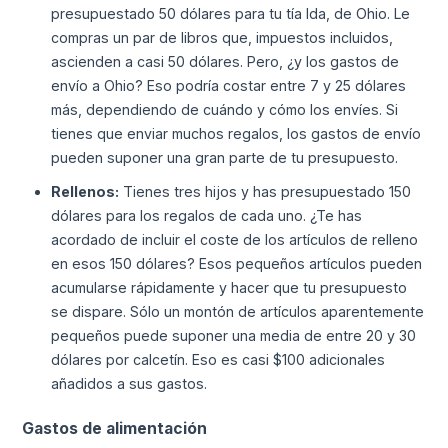
presupuestado 50 dólares para tu tía Ida, de Ohio. Le
compras un par de libros que, impuestos incluidos,
ascienden a casi 50 dólares. Pero, ¿y los gastos de
envío a Ohio? Eso podría costar entre 7 y 25 dólares
más, dependiendo de cuándo y cómo los envíes. Si
tienes que enviar muchos regalos, los gastos de envío
pueden suponer una gran parte de tu presupuesto.
Rellenos:
Tienes tres hijos y has presupuestado 150
dólares para los regalos de cada uno. ¿Te has
acordado de incluir el coste de los artículos de relleno
en esos 150 dólares? Esos pequeños artículos pueden
acumularse rápidamente y hacer que tu presupuesto
se dispare. Sólo un montón de artículos aparentemente
pequeños puede suponer una media de entre 20 y 30
dólares por calcetín. Eso es casi $100 adicionales
añadidos a sus gastos.
Gastos de alimentación