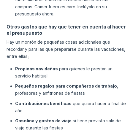
compras. Comer fuera es caro. Inclúyalo en su
presupuesto ahora.
Otros gastos que hay que tener en cuenta al hacer
el presupuesto
Hay un montón de pequeñas cosas adicionales que
recordar y para las que prepararse durante las vacaciones,
entre ellas;
Propinas navideñas
para quienes le prestan un
servicio habitual
Pequeños regalos para compañeros de trabajo
,
profesores y anfitriones de fiestas
Contribuciones benéficas
que quiera hacer a final de
año
Gasolina y gastos de viaje
si tiene previsto salir de
viaje durante las fiestas