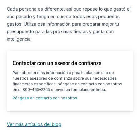
Cada persona es diferente, así que repase lo que gastó el
año pasado y tenga en cuenta todos esos pequeños
gastos. Utiliza esa información para preparar mejor tu
presupuesto para las próximas fiestas y gasta con
inteligencia.
Contactar con un asesor de confianza
Para obtener más información o para hablar con uno de
nuestros asesores de confianza sobre sus necesidades
financieras específicas, póngase en contacto con nosotros
en el 800-465-2265 o envíe un formulario en línea.
Póngase en contacto con nosotros
Ver más artículos del blog