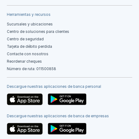
Herramientas y recursos
Sucursales y ubicaciones
Centro de soluciones para clientes
Centro de seguridad
Tarjeta de débito perdida
Contacte con nosotros
Reordenar cheques
Número de ruta: 011500858
Descargue nuestras aplicaciones de banca personal
Descargue nuestras aplicaciones de banca de empresas