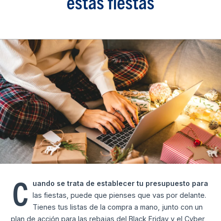
estas fiestas
C
uando se trata de establecer tu presupuesto para
las fiestas, puede que pienses que vas por delante.
Tienes tus listas de la compra a mano, junto con un
plan de acción para las rebajas del Black Friday y el Cyber