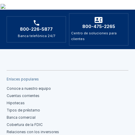
800-475-2265
800-226-5877
Centro de soluciones para
Banca telefónica 24/7
clientes
Enlaces populares
Conoce a nuestro equipo
Cuentas corrientes
Hipotecas
Tipos de préstamo
Banca comercial
Cobertura de la FDIC
Relaciones con los inversores