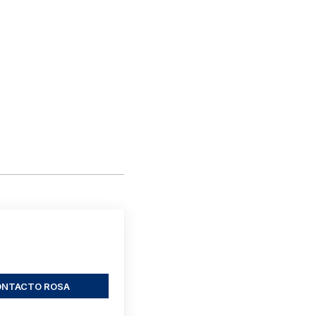
ONTACTO ROSA