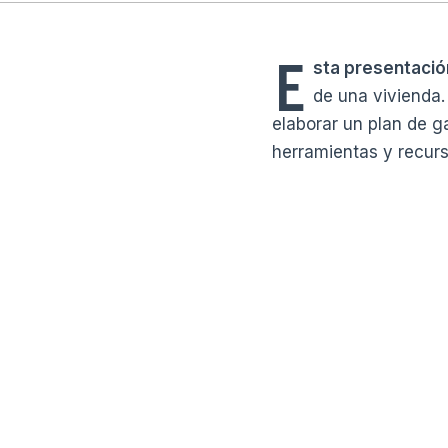
E
sta presentació
de una vivienda.
elaborar un plan de g
herramientas y recurs