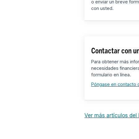
o enviar un breve form
con usted.
Contactar con un
Para obtener más info
necesidades financier
formulario en línea.
Póngase en contacto 
Ver más artículos del