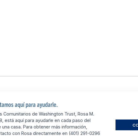
tamos aquí para ayudarle.
os Comunitarios de Washington Trust, Rosa M.
, está aquí para ayudarle en cada paso del
C
una casa. Para obtener más información,
tacto con Rosa directamente en (401) 291-0296