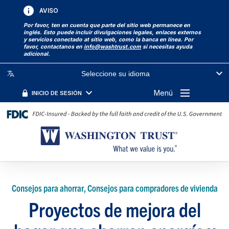
AVISO
Por favor, ten en cuenta que parte del sitio web permanece en
inglés. Esto puede incluir divulgaciones legales, enlaces externos
y servicios conectado at sitio web, como la banca en línea. Por
favor, contactanos en
info@washtrust.com
si necesitas ayuda
adicional.
Seleccione su idioma
Menú
INICIO DE SESIÓN
Consejos para ahorrar, Consejos para compradores de vivienda
Proyectos de mejora del