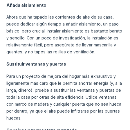
Añada aislamiento
Ahora que ha tapado las corrientes de aire de su casa,
puede dedicar algún tiempo a añadir aislamiento, un paso
básico, pero crucial. Instalar aislamiento es bastante barato
y sencillo. Con un poco de investigación, la instalación es
relativamente fácil, pero asegúrate de llevar mascarilla y
guantes, y no tapes las rejillas de ventilación.
Sustituir ventanas y puertas
Para un proyecto de mejora del hogar más exhaustivo y
ligeramente más caro que le permita ahorrar energía (y, a la
larga, dinero), pruebe a sustituir las ventanas y puertas de
toda la casa por otras de alta eficiencia. Utilice ventanas
con marco de madera y cualquier puerta que no sea hueca
por dentro, ya que el aire puede infiltrarse por las puertas
huecas.