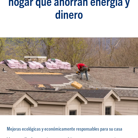
hogar que ahorran energía y
dinero
Mejoras ecológicas y económicamente responsables para su casa