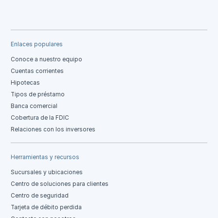
Enlaces populares
Conoce a nuestro equipo
Cuentas corrientes
Hipotecas
Tipos de préstamo
Banca comercial
Cobertura de la FDIC
Relaciones con los inversores
Herramientas y recursos
Sucursales y ubicaciones
Centro de soluciones para clientes
Centro de seguridad
Tarjeta de débito perdida