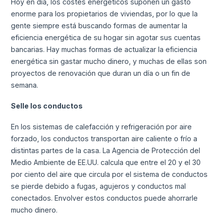
Hoy en día, los costes energéticos suponen un gasto
enorme para los propietarios de viviendas, por lo que la
gente siempre está buscando formas de aumentar la
eficiencia energética de su hogar sin agotar sus cuentas
bancarias. Hay muchas formas de actualizar la eficiencia
energética sin gastar mucho dinero, y muchas de ellas son
proyectos de renovación que duran un día o un fin de
semana.
Selle los conductos
En los sistemas de calefacción y refrigeración por aire
forzado, los conductos transportan aire caliente o frío a
distintas partes de la casa. La Agencia de Protección del
Medio Ambiente de EE.UU. calcula que entre el 20 y el 30
por ciento del aire que circula por el sistema de conductos
se pierde debido a fugas, agujeros y conductos mal
conectados. Envolver estos conductos puede ahorrarle
mucho dinero.