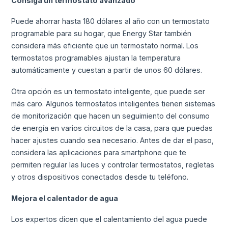
Consiga un termostato avanzado
Puede ahorrar hasta 180 dólares al año con un termostato
programable para su hogar, que Energy Star también
considera más eficiente que un termostato normal. Los
termostatos programables ajustan la temperatura
automáticamente y cuestan a partir de unos 60 dólares.
Otra opción es un termostato inteligente, que puede ser
más caro. Algunos termostatos inteligentes tienen sistemas
de monitorización que hacen un seguimiento del consumo
de energía en varios circuitos de la casa, para que puedas
hacer ajustes cuando sea necesario. Antes de dar el paso,
considera las aplicaciones para smartphone que te
permiten regular las luces y controlar termostatos, regletas
y otros dispositivos conectados desde tu teléfono.
Mejora el calentador de agua
Los expertos dicen que el calentamiento del agua puede