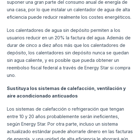
suponer una gran parte del consumo anual de energía de
una casa, por lo que instalar un calentador de agua de alta
eficiencia puede reducir realmente los costes energéticos.
Los calentadores de agua sin depósito permiten a los
usuarios reducir en un 20% la factura del agua. Además de
durar de cinco a diez años más que los calentadores de
depósito, los calentadores sin depósito nunca se quedan
sin agua caliente, y es posible que pueda obtener un
reembolso fiscal federal a través de Energy Star si compra
uno.
Sustituya los sistemas de calefacción, ventilación y
aire acondicionado anticuados
Los sistemas de calefacción o refrigeración que tengan
entre 10 y 20 años probablemente serán ineficientes,
según Energy Star. Por otra parte, incluso un sistema
actualizado estándar puede ahorrarle dinero en las facturas
de energía, y una unidad de alta eficiencia le ahorrará aún