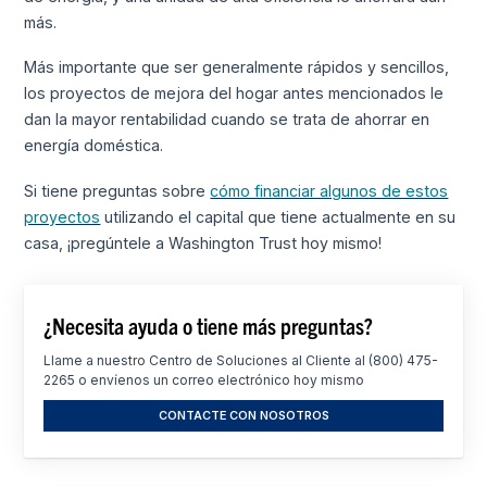
más.
Más importante que ser generalmente rápidos y sencillos,
los proyectos de mejora del hogar antes mencionados le
dan la mayor rentabilidad cuando se trata de ahorrar en
energía doméstica.
Si tiene preguntas sobre
cómo financiar algunos de estos
proyectos
utilizando el capital que tiene actualmente en su
casa, ¡pregúntele a Washington Trust hoy mismo!
¿Necesita ayuda o tiene más preguntas?
Llame a nuestro Centro de Soluciones al Cliente al (800) 475-
2265 o envíenos un correo electrónico hoy mismo
CONTACTE CON NOSOTROS