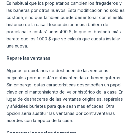
Es habitual que los propietarios cambien los fregaderos y
las bañeras por otros nuevos. Esta modificación no sólo es
costosa, sino que también puede desentonar con el estilo
histórico de la casa. Reacondicionar una bañera de
porcelana le costará unos 400 $, lo que es bastante más
barato que los 1.000 $ que se calcula que cuesta instalar
una nueva.
Repare las ventanas
Algunos propietarios se deshacen de las ventanas
originales porque están mal mantenidas o tienen goteras.
Sin embargo, estas características desempeñan un papel
clave en el mantenimiento del valor histórico de la casa. En
lugar de deshacerse de las ventanas originales, repárelas
y añádales burletes para que sean más eficaces. Otra
opción sería sustituir las ventanas por contraventanas
acordes con la época de la casa.
Conservar los suelos de madera