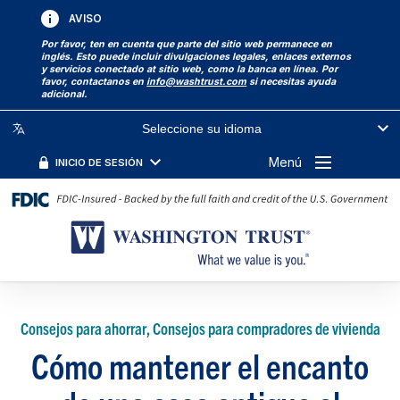
AVISO
Por favor, ten en cuenta que parte del sitio web permanece en
inglés. Esto puede incluir divulgaciones legales, enlaces externos
y servicios conectado at sitio web, como la banca en línea. Por
favor, contactanos en
info@washtrust.com
si necesitas ayuda
adicional.
Seleccione su idioma
Menú
INICIO DE SESIÓN
Consejos para ahorrar, Consejos para compradores de vivienda
Cómo mantener el encanto