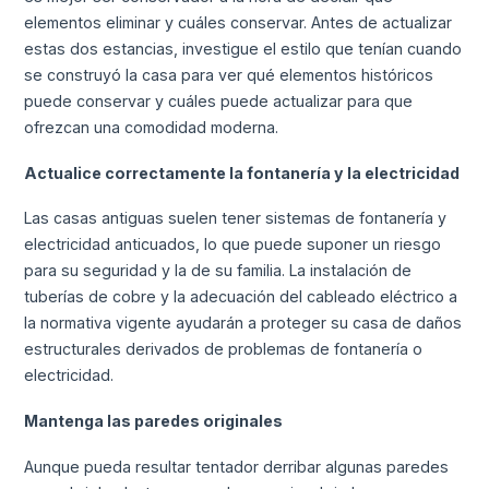
elementos eliminar y cuáles conservar. Antes de actualizar
estas dos estancias, investigue el estilo que tenían cuando
se construyó la casa para ver qué elementos históricos
puede conservar y cuáles puede actualizar para que
ofrezcan una comodidad moderna.
Actualice correctamente la fontanería y la electricidad
Las casas antiguas suelen tener sistemas de fontanería y
electricidad anticuados, lo que puede suponer un riesgo
para su seguridad y la de su familia. La instalación de
tuberías de cobre y la adecuación del cableado eléctrico a
la normativa vigente ayudarán a proteger su casa de daños
estructurales derivados de problemas de fontanería o
electricidad.
Mantenga las paredes originales
Aunque pueda resultar tentador derribar algunas paredes