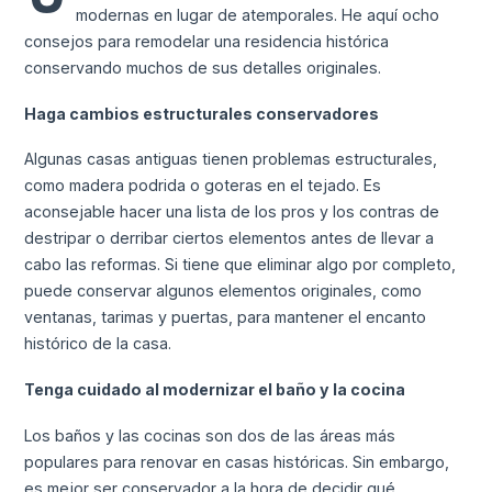
modernas en lugar de atemporales. He aquí ocho
consejos para remodelar una residencia histórica
conservando muchos de sus detalles originales.
Haga cambios estructurales conservadores
Algunas casas antiguas tienen problemas estructurales,
como madera podrida o goteras en el tejado. Es
aconsejable hacer una lista de los pros y los contras de
destripar o derribar ciertos elementos antes de llevar a
cabo las reformas. Si tiene que eliminar algo por completo,
puede conservar algunos elementos originales, como
ventanas, tarimas y puertas, para mantener el encanto
histórico de la casa.
Tenga cuidado al modernizar el baño y la cocina
Los baños y las cocinas son dos de las áreas más
populares para renovar en casas históricas. Sin embargo,
es mejor ser conservador a la hora de decidir qué