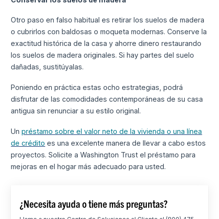
Otro paso en falso habitual es retirar los suelos de madera
o cubrirlos con baldosas o moqueta modernas. Conserve la
exactitud histórica de la casa y ahorre dinero restaurando
los suelos de madera originales. Si hay partes del suelo
dañadas, sustitúyalas.
Poniendo en práctica estas ocho estrategias, podrá
disfrutar de las comodidades contemporáneas de su casa
antigua sin renunciar a su estilo original.
Un
préstamo sobre el valor neto de la vivienda o una línea
de crédito
es una excelente manera de llevar a cabo estos
proyectos. Solicite a Washington Trust el préstamo para
mejoras en el hogar más adecuado para usted.
¿Necesita ayuda o tiene más preguntas?