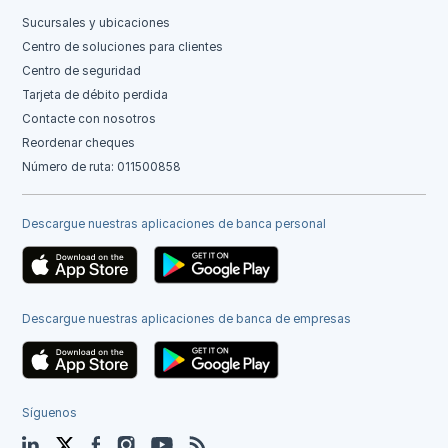
Sucursales y ubicaciones
Centro de soluciones para clientes
Centro de seguridad
Tarjeta de débito perdida
Contacte con nosotros
Reordenar cheques
Número de ruta: 011500858
Descargue nuestras aplicaciones de banca personal
Descargue nuestras aplicaciones de banca de empresas
Síguenos
LinkedIn
Twitter
Facebook
Instagram
YouTube
Blog