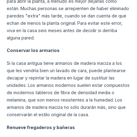
para abrir la planta, a menudo es mejor dejarlas como
están. Muchas personas se arrepienten de haber eliminado
paredes "extra" más tarde, cuando se dan cuenta de que
echan de menos la planta original. Para evitar este error,
viva en la casa seis meses antes de decidir si derriba
alguna pared.
Conservar los armarios
Si la casa antigua tiene armarios de madera maciza a los
que les vendría bien un lavado de cara, puede plantearse
decapar y repintar la madera en lugar de sustituir las
unidades. Los armarios modernos suelen estar compuestos
de modernos tableros de fibra de densidad media o
melamina, que son menos resistentes a la humedad. Los
armarios de madera maciza no sólo durarán más, sino que
conservarán el estilo original de la casa.
Renueve fregaderos y bañeras