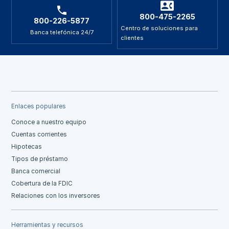
800-475-2265
800-226-5877
Centro de soluciones para
Banca telefónica 24/7
clientes
Enlaces populares
Conoce a nuestro equipo
Cuentas corrientes
Hipotecas
Tipos de préstamo
Banca comercial
Cobertura de la FDIC
Relaciones con los inversores
Herramientas y recursos