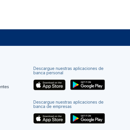
Descargue nuestras aplicaciones de
banca personal
entes
Descargue nuestras aplicaciones de
banca de empresas