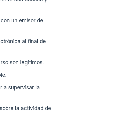
, con un emisor de
trónica al final de
rso son legítimos.
le.
r a supervisar la
 sobre la actividad de