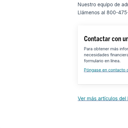
Nuestro equipo de adm
Llámenos al 800-475-
Contactar con un
Para obtener más info
necesidades financier
formulario en línea.
Póngase en contacto 
Ver más artículos del