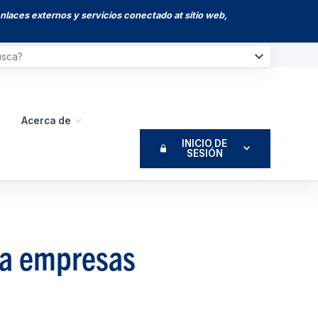
enlaces externos y servicios conectado at sitio web,
Acerca de
INICIO DE
SESIÓN
ra empresas