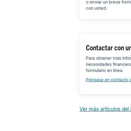
o enviar un breve form
con usted.
Contactar con un
Para obtener más info
necesidades financier
formulario en línea.
Póngase en contacto 
Ver más artículos del