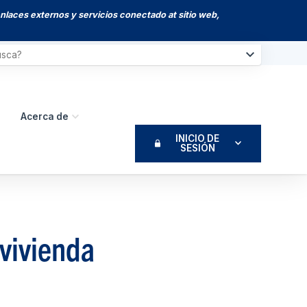
enlaces externos y servicios conectado at sitio web,
Acerca de
INICIO DE
SESIÓN
 vivienda