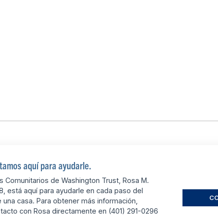
tamos aquí para ayudarle.
os Comunitarios de Washington Trust, Rosa M.
, está aquí para ayudarle en cada paso del
C
una casa. Para obtener más información,
tacto con Rosa directamente en (401) 291-0296