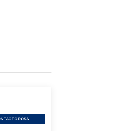
ONTACTO ROSA