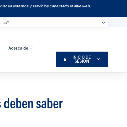
enlaces externos y servicios conectado at sitio web,
Acerca de
INICIO DE
SESIÓN
s deben saber