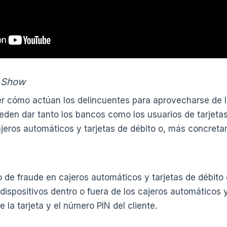
e Show
 cómo actúan los delincuentes para aprovecharse de 
eden dar tanto los bancos como los usuarios de tarjeta
ajeros automáticos y tarjetas de débito o, más concreta
o de fraude en cajeros automáticos y tarjetas de débito 
 dispositivos dentro o fuera de los cajeros automáticos 
e la tarjeta y el número PIN del cliente.