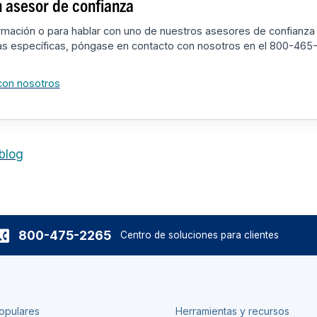
 asesor de confianza
rmación o para hablar con uno de nuestros asesores de confianza
as específicas, póngase en contacto con nosotros en el 800-465
con nosotros
 blog
800-475-2265
Centro de soluciones para clientes
opulares
Herramientas y recursos