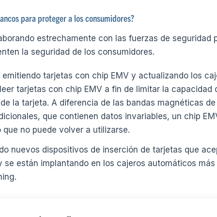
bancos para proteger a los consumidores?
aborando estrechamente con las fuerzas de seguridad 
nten la seguridad de los consumidores.
 emitiendo tarjetas con chip EMV y actualizando los ca
eer tarjetas con chip EMV a fin de limitar la capacidad 
 de la tarjeta. A diferencia de las bandas magnéticas de 
adicionales, que contienen datos invariables, un chip E
 que no puede volver a utilizarse.
do nuevos dispositivos de inserción de tarjetas que ace
y se están implantando en los cajeros automáticos más
ming.