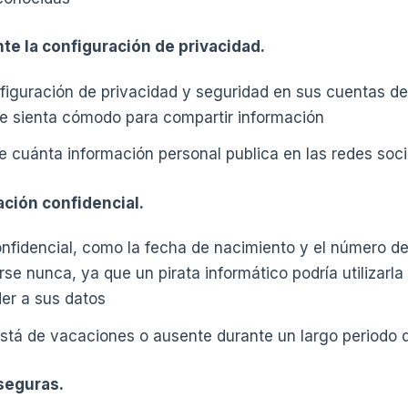
te la configuración de privacidad.
figuración de privacidad y seguridad en sus cuentas de
se sienta cómodo para compartir información
 cuánta información personal publica en las redes soci
ción confidencial.
nfidencial, como la fecha de nacimiento y el número de
se nunca, ya que un pirata informático podría utilizarla
er a sus datos
stá de vacaciones o ausente durante un largo periodo 
seguras.