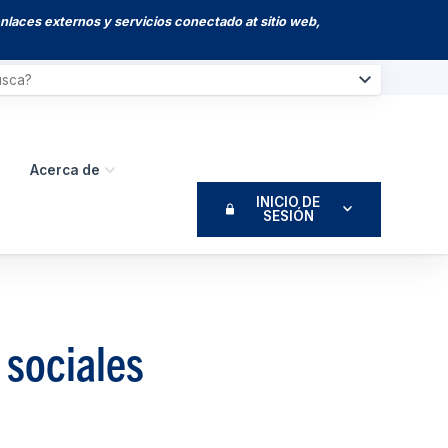
enlaces externos y servicios conectado at sitio web,
Acerca de
INICIO DE
SESIÓN
 sociales