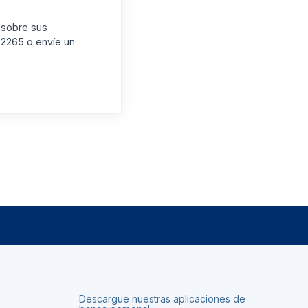
 sobre sus
-2265 o envíe un
Descargue nuestras aplicaciones de