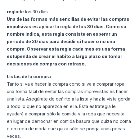
regla
de los 30 días
Una de las formas más sencillas de evitar las compras
impulsivas es aplicar la regla de los 30 días. Como su
nombre indica, esta regla consiste en esperar un
periodo de 30 días para decidir si hacer o no una
compra. Observar esta regla cada mes es una forma
estupenda de crear el hábito a largo plazo de tomar
decisiones de compra con retraso.
Listas de la compra
Tanto si va a hacer la compra como si va a comprar ropa,
una forma fácil de evitar las compras imprevistas es hacer
una lista. Asegúrate de ceñirte a la lista y haz la vista gorda
a todo lo que no aparezca en ella. Esta estrategia le
ayudará a comprar sólo la comida y la ropa que necesita,
en lugar de derrochar en comida basura que quizá no coma
o en ropa de moda que quizá sólo se ponga unas pocas
veces.