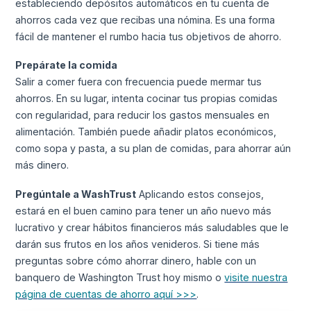
estableciendo depósitos automáticos en tu cuenta de
ahorros cada vez que recibas una nómina. Es una forma
fácil de mantener el rumbo hacia tus objetivos de ahorro.
Prepárate la comida
Salir a comer fuera con frecuencia puede mermar tus
ahorros. En su lugar, intenta cocinar tus propias comidas
con regularidad, para reducir los gastos mensuales en
alimentación. También puede añadir platos económicos,
como sopa y pasta, a su plan de comidas, para ahorrar aún
más dinero.
Pregúntale a WashTrust
Aplicando estos consejos,
estará en el buen camino para tener un año nuevo más
lucrativo y crear hábitos financieros más saludables que le
darán sus frutos en los años venideros. Si tiene más
preguntas sobre cómo ahorrar dinero, hable con un
banquero de Washington Trust hoy mismo o
visite nuestra
página de cuentas de ahorro aquí >>>
.