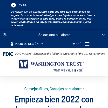
AVISO
Por favor, ten en cuenta que parte del sitio web permanece en
inglés. Esto puede incluir divulgaciones legales, enlaces externos
y servicios conectado at sitio web, como la banca en línea. Por
favor, contactanos en
info@washtrust.com
si necesitas ayuda
adicional.
Seleccione su idioma
Menú
INICIO DE SESIÓN
Consejos útiles, Consejos para ahorrar
Empieza bien 2022 con