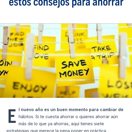
estos consejos para ahorrar
E
l nuevo año es un buen momento para cambiar de
hábitos. Si te cuesta ahorrar o quieres ahorrar aún
más de lo que ya ahorras, aquí tienes siete
estrategias que merece la pena poner en práctica.