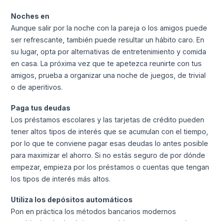
Noches en
Aunque salir por la noche con la pareja o los amigos puede
ser refrescante, también puede resultar un hábito caro. En
su lugar, opta por alternativas de entretenimiento y comida
en casa. La próxima vez que te apetezca reunirte con tus
amigos, prueba a organizar una noche de juegos, de trivial
o de aperitivos.
Paga tus deudas
Los préstamos escolares y las tarjetas de crédito pueden
tener altos tipos de interés que se acumulan con el tiempo,
por lo que te conviene pagar esas deudas lo antes posible
para maximizar el ahorro. Si no estás seguro de por dónde
empezar, empieza por los préstamos o cuentas que tengan
los tipos de interés más altos.
Utiliza los depósitos automáticos
Pon en práctica los métodos bancarios modernos