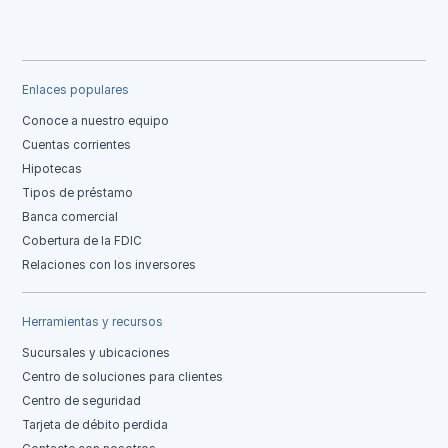
Enlaces populares
Conoce a nuestro equipo
Cuentas corrientes
Hipotecas
Tipos de préstamo
Banca comercial
Cobertura de la FDIC
Relaciones con los inversores
Herramientas y recursos
Sucursales y ubicaciones
Centro de soluciones para clientes
Centro de seguridad
Tarjeta de débito perdida