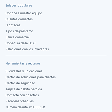
Enlaces populares
Conoce a nuestro equipo
Cuentas corrientes
Hipotecas
Tipos de préstamo
Banca comercial
Cobertura de la FDIC
Relaciones con los inversores
Herramientas y recursos
Sucursales y ubicaciones
Centro de soluciones para clientes
Centro de seguridad
Tarjeta de débito perdida
Contacte con nosotros
Reordenar cheques
Número de ruta: 011500858