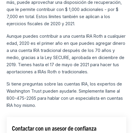
más, puede aprovechar una disposición de recuperación,
que le permite contribuir con $ 1,000 adicionales - por $
7,000 en total. Estos límites también se aplican a los
ejercicios fiscales de 2020 y 2021.
Aunque puedes contribuir a una cuenta IRA Roth a cualquier
edad, 2020 es el primer año en que puedes agregar dinero
a una cuenta IRA tradicional después de los 70 años y
medio, gracias a la Ley SECURE, aprobada en diciembre de
2019. Tienes hasta el 17 de mayo de 2021 para hacer tus
aportaciones a IRAs Roth o tradicionales.
Si tiene preguntas sobre las cuentas IRA, los expertos de
Washington Trust pueden ayudarle. Simplemente llame al
800-475-2265 para hablar con un especialista en cuentas
IRA hoy mismo.
Contactar con un asesor de confianza