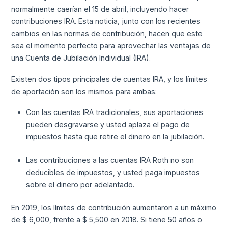
normalmente caerían el 15 de abril, incluyendo hacer
contribuciones IRA. Esta noticia, junto con los recientes
cambios en las normas de contribución, hacen que este
sea el momento perfecto para aprovechar las ventajas de
una Cuenta de Jubilación Individual (IRA).
Existen dos tipos principales de cuentas IRA, y los límites
de aportación son los mismos para ambas:
Con las cuentas IRA tradicionales, sus aportaciones
pueden desgravarse y usted aplaza el pago de
impuestos hasta que retire el dinero en la jubilación.
Las contribuciones a las cuentas IRA Roth no son
deducibles de impuestos, y usted paga impuestos
sobre el dinero por adelantado.
En 2019, los límites de contribución aumentaron a un máximo
de $ 6,000, frente a $ 5,500 en 2018. Si tiene 50 años o