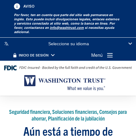
AVISO
Por favor, ten en cuenta que parte del sitio web permanece en
inglés. Esto puede incluir divulgaciones legales, enlaces externos
y servicios conectado at sitio web, como la banca en línea. Por
favor, contactanos en
info@washtrust.com
si necesitas ayuda
adicional.
Seleccione su idioma
Menú
INICIO DE SESIÓN
Seguridad financiera, Soluciones financieras, Consejos para
ahorrar, Planificación de la jubilación
Aún está a tiempo de