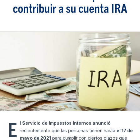
contribuir a su cuenta IRA
E
l Servicio de Impuestos Internos anunció
recientemente que las personas tienen hasta
el 17 de
mayo de 2021
para cumplir con ciertos plazos que