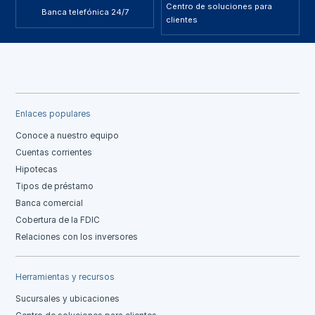
Centro de soluciones para
Banca telefónica 24/7
clientes
Enlaces populares
Conoce a nuestro equipo
Cuentas corrientes
Hipotecas
Tipos de préstamo
Banca comercial
Cobertura de la FDIC
Relaciones con los inversores
Herramientas y recursos
Sucursales y ubicaciones