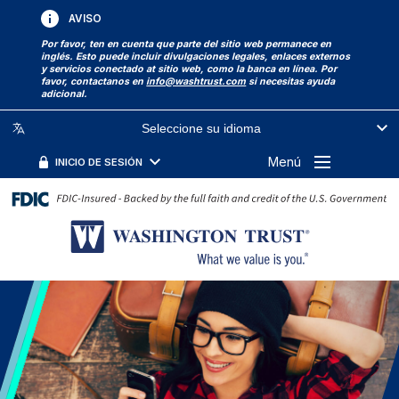
AVISO
Por favor, ten en cuenta que parte del sitio web permanece en
inglés. Esto puede incluir divulgaciones legales, enlaces externos
y servicios conectado at sitio web, como la banca en línea. Por
favor, contactanos en
info@washtrust.com
si necesitas ayuda
adicional.
Seleccione su idioma
Menú
INICIO DE SESIÓN