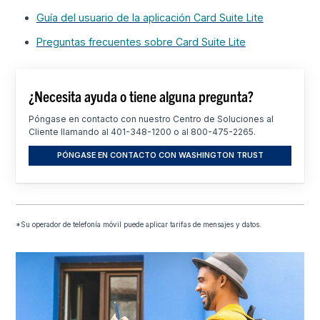
Guía del usuario de la aplicación Card Suite Lite
Preguntas frecuentes sobre Card Suite Lite
¿Necesita ayuda o tiene alguna pregunta?
Póngase en contacto con nuestro Centro de Soluciones al
Cliente llamando al 401-348-1200 o al 800-475-2265.
PÓNGASE EN CONTACTO CON WASHINGTON TRUST
*Su operador de telefonía móvil puede aplicar tarifas de mensajes y datos.