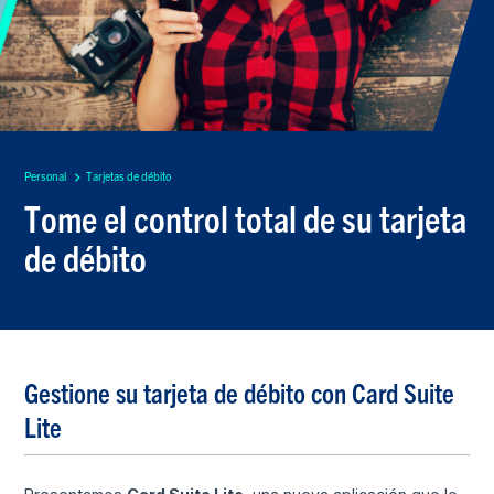
Personal
Tarjetas de débito
Tome el control total de su tarjeta
de débito
Gestione su tarjeta de débito con Card Suite
Lite