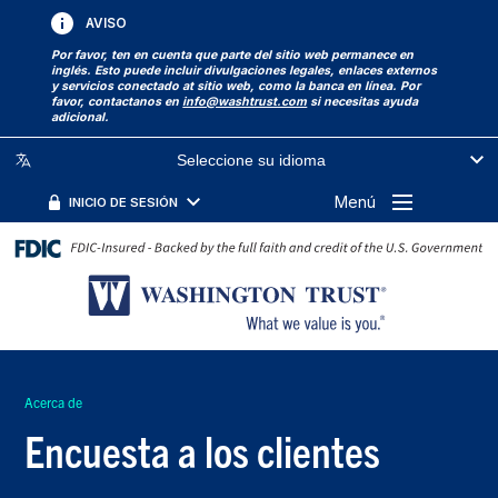
AVISO
Por favor, ten en cuenta que parte del sitio web permanece en
inglés. Esto puede incluir divulgaciones legales, enlaces externos
y servicios conectado at sitio web, como la banca en línea. Por
favor, contactanos en
info@washtrust.com
si necesitas ayuda
adicional.
Seleccione su idioma
Menú
INICIO DE SESIÓN
Acerca de
Encuesta a los clientes