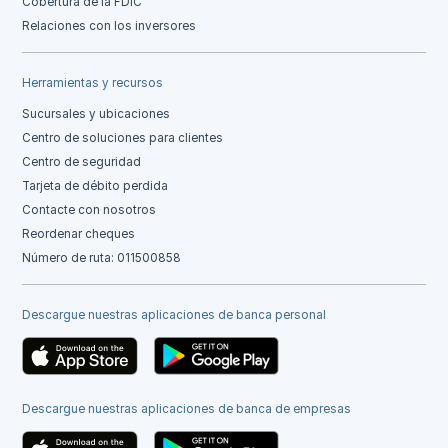
Cobertura de la FDIC
Relaciones con los inversores
Herramientas y recursos
Sucursales y ubicaciones
Centro de soluciones para clientes
Centro de seguridad
Tarjeta de débito perdida
Contacte con nosotros
Reordenar cheques
Número de ruta: 011500858
Descargue nuestras aplicaciones de banca personal
Descargue nuestras aplicaciones de banca de empresas