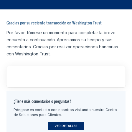
Gracias por su reciente transacción en Washington Trust
Por favor, tómese un momento para completar la breve
encuesta a continuación. Apreciamos su tiempo y sus
comentarios. Gracias por realizar operaciones bancarias
con Washington Trust.
¿Tiene más comentarios o preguntas?
Póngase en contacto con nosotros visitando nuestro Centro
de Soluciones para Clientes.
VER DETALLES