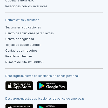
Cobertura de la FDIC
Relaciones con los inversores
Herramientas y recursos
Sucursales y ubicaciones
Centro de soluciones para clientes
Centro de seguridad
Tarjeta de débito perdida
Contacte con nosotros
Reordenar cheques
Número de ruta: 011500858
Descargue nuestras aplicaciones de banca personal
Descargue nuestras aplicaciones de banca de empresas