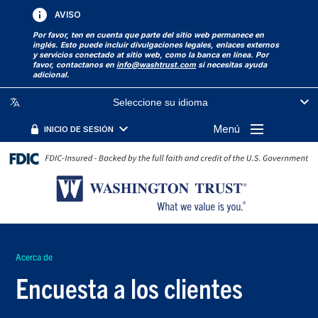
AVISO
Por favor, ten en cuenta que parte del sitio web permanece en
inglés. Esto puede incluir divulgaciones legales, enlaces externos
y servicios conectado at sitio web, como la banca en línea. Por
favor, contactanos en
info@washtrust.com
si necesitas ayuda
adicional.
Seleccione su idioma
Menú
INICIO DE SESIÓN
Acerca de
Encuesta a los clientes