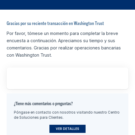
Gracias por su reciente transacción en Washington Trust
Por favor, tómese un momento para completar la breve
encuesta a continuación. Apreciamos su tiempo y sus
comentarios. Gracias por realizar operaciones bancarias
con Washington Trust.
¿Tiene más comentarios o preguntas?
Póngase en contacto con nosotros visitando nuestro Centro
de Soluciones para Clientes.
VER DETALLES