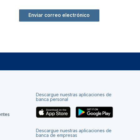
Enviar correo electrónico
Descargue nuestras aplicaciones de
banca personal
entes
Descargue nuestras aplicaciones de
banca de empresas