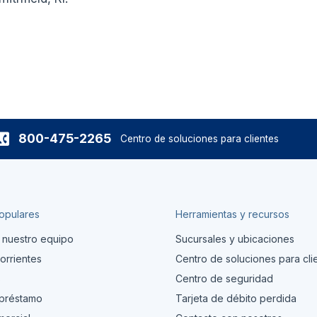
800-475-2265
Centro de soluciones para clientes
opulares
Herramientas y recursos
 nuestro equipo
Sucursales y ubicaciones
orrientes
Centro de soluciones para cli
s
Centro de seguridad
 préstamo
Tarjeta de débito perdida