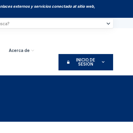
enlaces externos y servicios conectado at sitio web,
Acerca de
INICIO DE
SESIÓN