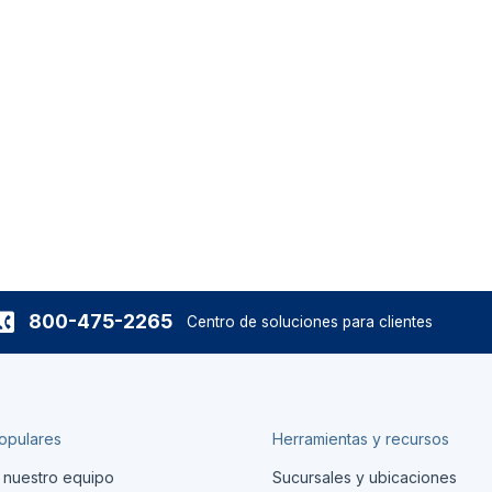
800-475-2265
Centro de soluciones para clientes
opulares
Herramientas y recursos
 nuestro equipo
Sucursales y ubicaciones