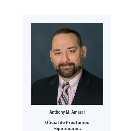
Anthony M. Amaral
Oficial de Préstamos
Hipotecarios