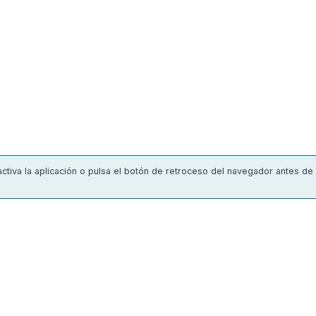
nactiva la aplicación o pulsa el botón de retroceso del navegador antes de