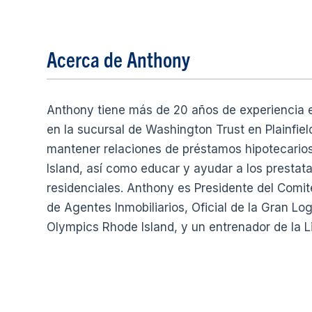
Acerca de Anthony
Anthony tiene más de 20 años de experiencia e
en la sucursal de Washington Trust en Plainfiel
mantener relaciones de préstamos hipotecario
Island, así como educar y ayudar a los prestat
residenciales. Anthony es Presidente del Comi
de Agentes Inmobiliarios, Oficial de la Gran Lo
Olympics Rhode Island, y un entrenador de la L