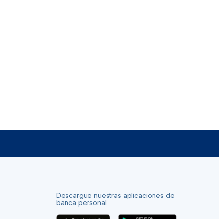
Descargue nuestras aplicaciones de
banca personal