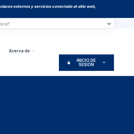
enlaces externos y servicios conectado at sitio web,
Acerca de
INICIO DE
SESIÓN