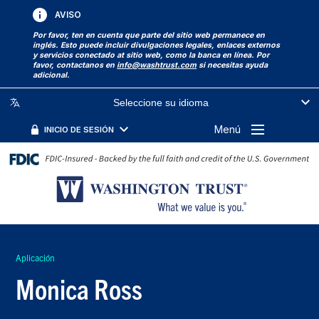
AVISO
Por favor, ten en cuenta que parte del sitio web permanece en
inglés. Esto puede incluir divulgaciones legales, enlaces externos
y servicios conectado at sitio web, como la banca en línea. Por
favor, contactanos en
info@washtrust.com
si necesitas ayuda
adicional.
Seleccione su idioma
Menú
INICIO DE SESIÓN
Aplicación
Monica Ross