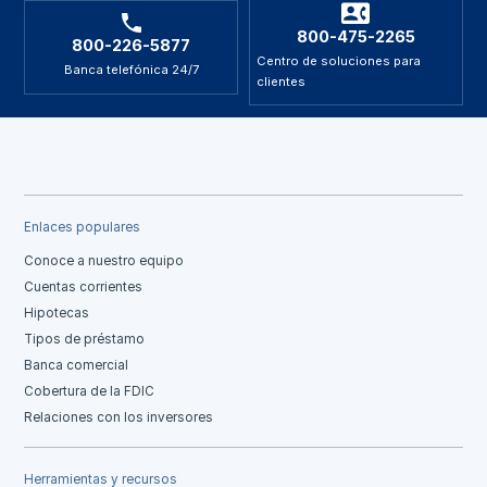
800-475-2265
800-226-5877
Centro de soluciones para
Banca telefónica 24/7
clientes
Enlaces populares
Conoce a nuestro equipo
Cuentas corrientes
Hipotecas
Tipos de préstamo
Banca comercial
Cobertura de la FDIC
Relaciones con los inversores
Herramientas y recursos