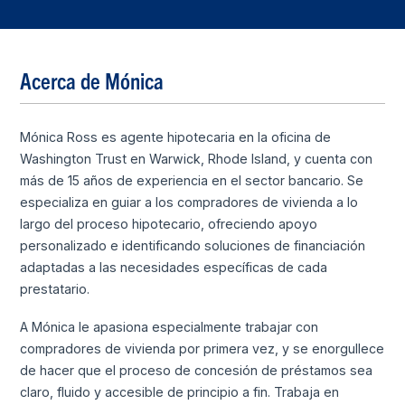
Acerca de Mónica
Mónica Ross es agente hipotecaria en la oficina de
Washington Trust en Warwick, Rhode Island, y cuenta con
más de 15 años de experiencia en el sector bancario. Se
especializa en guiar a los compradores de vivienda a lo
largo del proceso hipotecario, ofreciendo apoyo
personalizado e identificando soluciones de financiación
adaptadas a las necesidades específicas de cada
prestatario.
A Mónica le apasiona especialmente trabajar con
compradores de vivienda por primera vez, y se enorgullece
de hacer que el proceso de concesión de préstamos sea
claro, fluido y accesible de principio a fin. Trabaja en