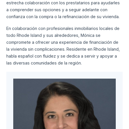
estrecha colaboración con los prestatarios para ayudarles
a comprender sus opciones y a seguir adelante con
confianza con la compra o la refinanciación de su vivienda.
En colaboración con profesionales inmobiliarios locales de
todo Rhode Island y sus alrededores, Mónica se
compromete a ofrecer una experiencia de financiación de
la vivienda sin complicaciones. Residente en Rhode Island,
habla español con fluidez y se dedica a servir y apoyar a
las diversas comunidades de la región.