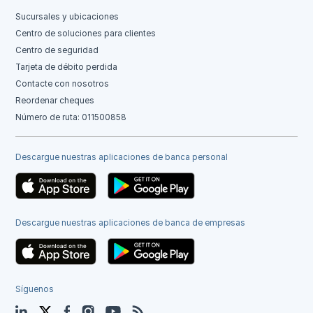
Sucursales y ubicaciones
Centro de soluciones para clientes
Centro de seguridad
Tarjeta de débito perdida
Contacte con nosotros
Reordenar cheques
Número de ruta: 011500858
Descargue nuestras aplicaciones de banca personal
Descargue nuestras aplicaciones de banca de empresas
Síguenos
LinkedIn
Twitter
Facebook
Instagram
YouTube
Blog