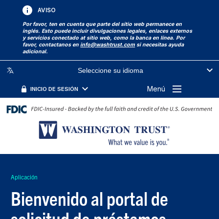
AVISO
Por favor, ten en cuenta que parte del sitio web permanece en
inglés. Esto puede incluir divulgaciones legales, enlaces externos
y servicios conectado at sitio web, como la banca en línea. Por
favor, contactanos en
info@washtrust.com
si necesitas ayuda
adicional.
Seleccione su idioma
Menú
INICIO DE SESIÓN
Aplicación
Bienvenido al portal de
solicitud de préstamos