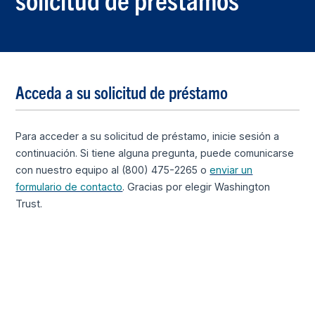
Acceda a su solicitud de préstamo
Para acceder a su solicitud de préstamo, inicie sesión a
continuación. Si tiene alguna pregunta, puede comunicarse
con nuestro equipo al (800) 475-2265 o
enviar un
formulario de contacto
. Gracias por elegir Washington
Trust.