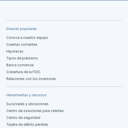
Enlaces populares
Conoce a nuestro equipo
Cuentas corrientes
Hipotecas
Tipos de préstamo
Banca comercial
Cobertura de la FDIC
Relaciones con los inversores
Herramientas y recursos
Sucursales y ubicaciones
Centro de soluciones para clientes
Centro de seguridad
Tarjeta de débito perdida