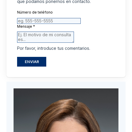
que podamos ponernos en contacto.
Número de teléfono
Mensaje
*
Por favor, introduce tus comentarios.
ENVIAR