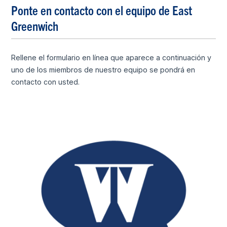
Ponte en contacto con el equipo de East
Greenwich
Rellene el formulario en línea que aparece a continuación y
uno de los miembros de nuestro equipo se pondrá en
contacto con usted.