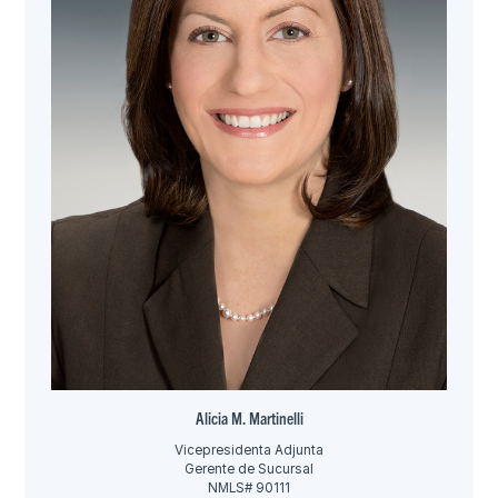
Alicia M. Martinelli
Vicepresidenta Adjunta
Gerente de Sucursal
NMLS# 90111