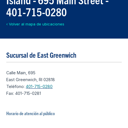
401-715-0280
‹ Volver al mapa de ubicaciones
Sucursal de East Greenwich
Calle Main, 695
East Greenwich, RI 02818
Teléfono:
401-715-0280
Fax: 401-715-0281
Horario de atención al público