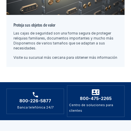
Proteja sus objetos de valor
Las cajas de seguridad son una forma segura de proteger
reliquias familiares, documentos importantes y mucho más
Disponemos de varios tamaños que se adaptan a sus
necesidades.
Visite su sucursal más cercana para obtener más información
800-475-2265
800-226-5877
Centro de soluciones para
Banca telefónica 24/7
clientes