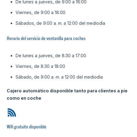
De lunes a jueves, de 9:00 a 16:00
Viernes, de 9:00 a 18:00
Sábados, de 9:00 a. m. a 12:00 del mediodía
Horario del servicio de ventanilla para coches
De lunes a jueves, de 8:30 a 17:00
Viernes, de 8:30 a 18:00
Sábado, de 9:00 a. m. a 12:00 del mediodía
Cajero automático disponible tanto para clientes a pie
como en coche
Wifi gratuito disponible