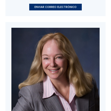
ENVIAR CORREO ELECTRÓNICO