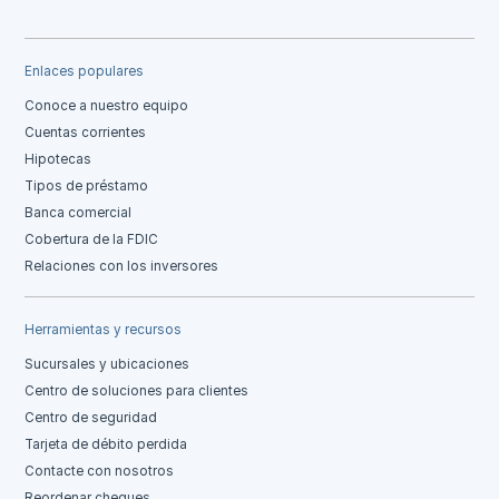
Enlaces populares
Conoce a nuestro equipo
Cuentas corrientes
Hipotecas
Tipos de préstamo
Banca comercial
Cobertura de la FDIC
Relaciones con los inversores
Herramientas y recursos
Sucursales y ubicaciones
Centro de soluciones para clientes
Centro de seguridad
Tarjeta de débito perdida
Contacte con nosotros
Reordenar cheques