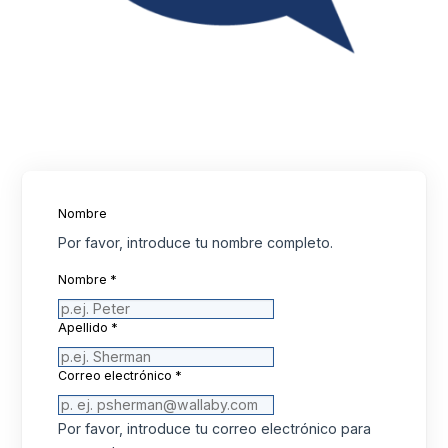
Nombre
Por favor, introduce tu nombre completo.
Nombre
*
Apellido
*
Correo electrónico
*
Por favor, introduce tu correo electrónico para