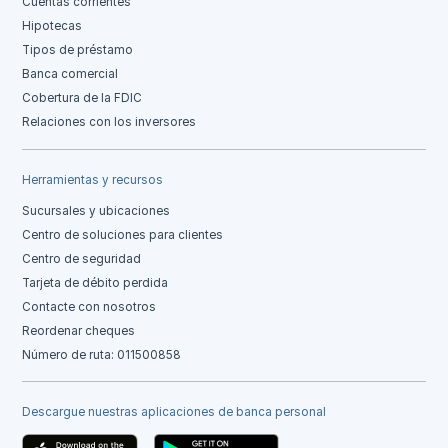
Cuentas corrientes
Hipotecas
Tipos de préstamo
Banca comercial
Cobertura de la FDIC
Relaciones con los inversores
Herramientas y recursos
Sucursales y ubicaciones
Centro de soluciones para clientes
Centro de seguridad
Tarjeta de débito perdida
Contacte con nosotros
Reordenar cheques
Número de ruta: 011500858
Descargue nuestras aplicaciones de banca personal