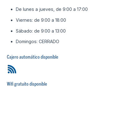
De lunes a jueves, de 9:00 a 17:00
Viernes: de 9:00 a 18:00
Sábado: de 9:00 a 13:00
Domingos: CERRADO
Cajero automático disponible
Wifi gratuito disponible