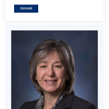
ENVIAR