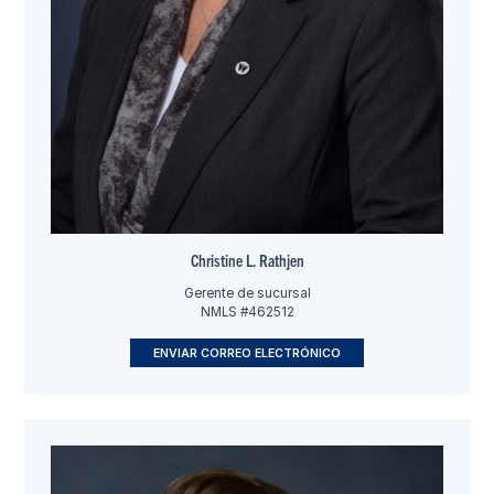
Christine L. Rathjen
Gerente de sucursal
NMLS #462512
ENVIAR CORREO ELECTRÓNICO