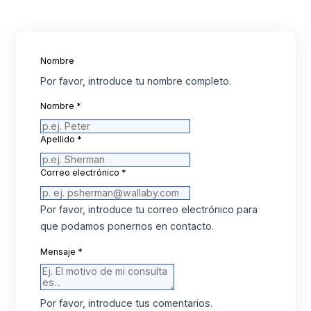
Nombre
Por favor, introduce tu nombre completo.
Nombre
*
Apellido
*
Correo electrónico
*
Por favor, introduce tu correo electrónico para
que podamos ponernos en contacto.
Mensaje
*
Por favor, introduce tus comentarios.