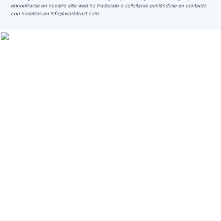
encontrarse en nuestro sitio web no traducido o solicitarse poniéndose en contacto
con nosotros en
info@washtrust.com
.