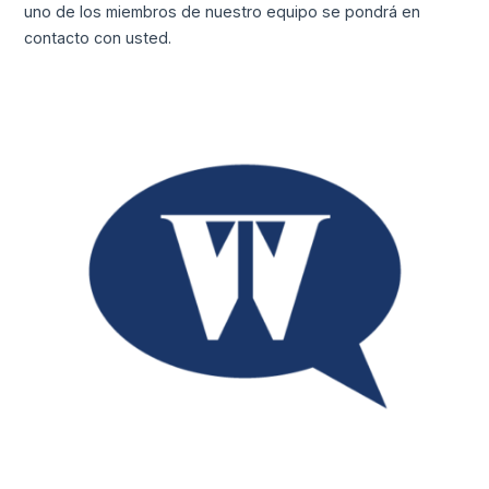
uno de los miembros de nuestro equipo se pondrá en
contacto con usted.