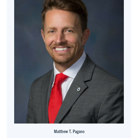
Matthew T. Pagano