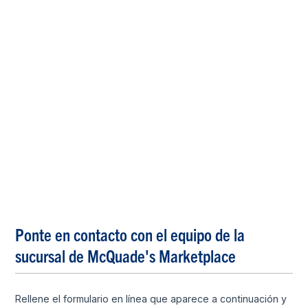
Ponte en contacto con el equipo de la
sucursal de McQuade's Marketplace
Rellene el formulario en línea que aparece a continuación y