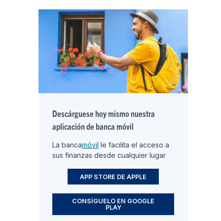
Descárguese hoy mismo nuestra
aplicación de banca móvil
La banca
móvil
le facilita el acceso a
sus finanzas desde cualquier lugar
APP STORE DE APPLE
CONSÍGUELO EN GOOGLE
PLAY