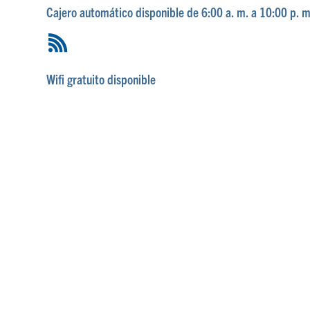
Cajero automático disponible de 6:00 a. m. a 10:00 p. m
Wifi gratuito disponible