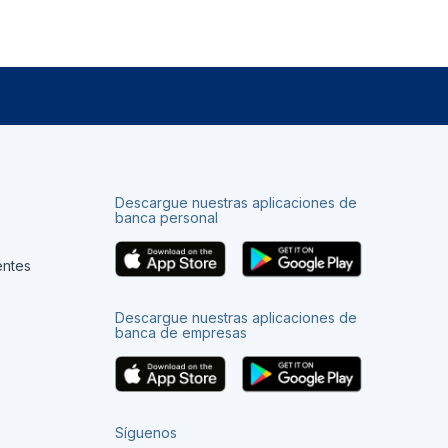
Descargue nuestras aplicaciones de
banca personal
entes
Descargue nuestras aplicaciones de
banca de empresas
Síguenos