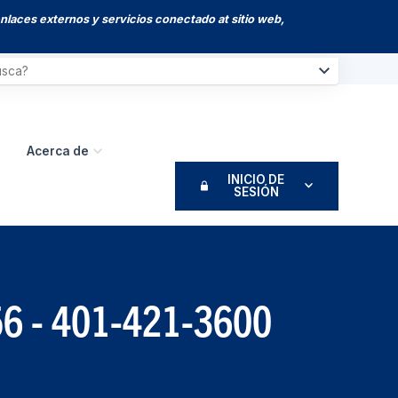
enlaces externos y servicios conectado at sitio web,
Acerca de
INICIO DE
SESIÓN
156 - 401-421-3600