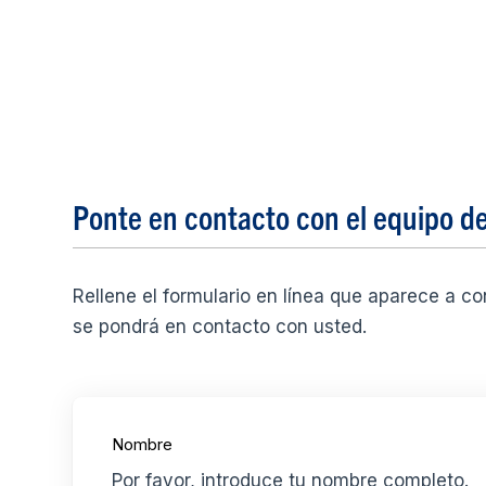
Ponte en contacto con el equipo 
Rellene el formulario en línea que aparece a c
se pondrá en contacto con usted.
Nombre
Por favor, introduce tu nombre completo.