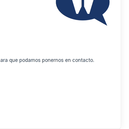
o para que podamos ponernos en contacto.