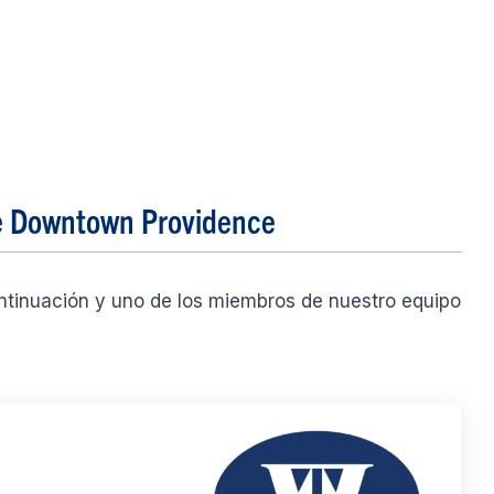
de Downtown Providence
ontinuación y uno de los miembros de nuestro equipo