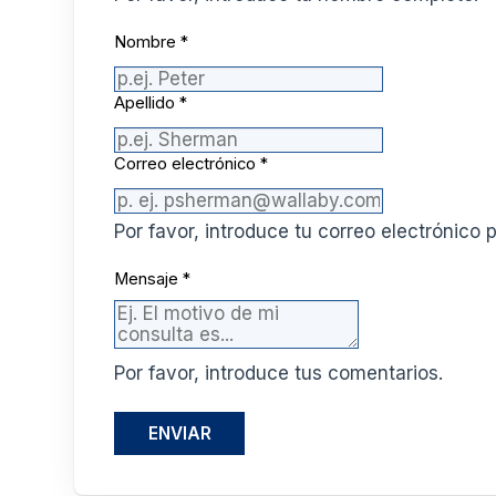
Nombre
*
Apellido
*
Correo electrónico
*
Por favor, introduce tu correo electrónic
Mensaje
*
Por favor, introduce tus comentarios.
ENVIAR