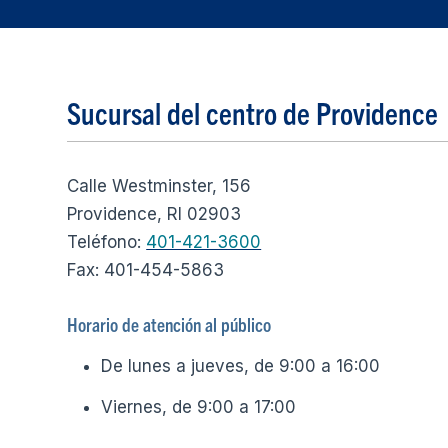
Sucursal del centro de Providence
Calle Westminster, 156
Providence, RI 02903
Teléfono:
401-421-3600
Fax: 401-454-5863
Horario de atención al público
De lunes a jueves, de 9:00 a 16:00
Viernes, de 9:00 a 17:00