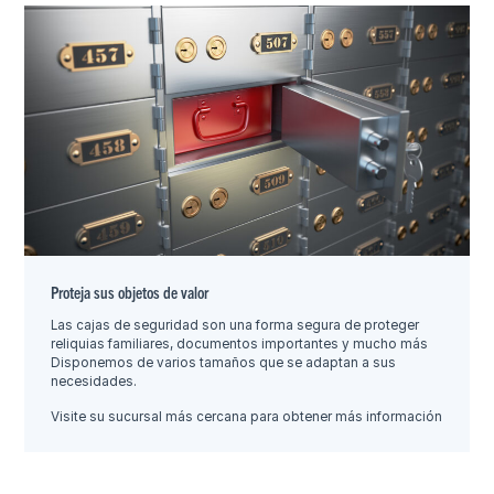
Proteja sus objetos de valor
Las cajas de seguridad son una forma segura de proteger
reliquias familiares, documentos importantes y mucho más
Disponemos de varios tamaños que se adaptan a sus
necesidades.
Visite su sucursal más cercana para obtener más información