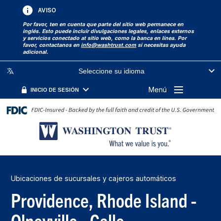
AVISO
Por favor, ten en cuenta que parte del sitio web permanece en
inglés. Esto puede incluir divulgaciones legales, enlaces externos
y servicios conectado at sitio web, como la banca en línea. Por
favor, contactanos en
info@washtrust.com
si necesitas ayuda
adicional.
Seleccione su idioma
Menú
INICIO DE SESIÓN
Ubicaciones de sucursales y cajeros automáticos
Providence, Rhode Island -
Olneyville - Calle