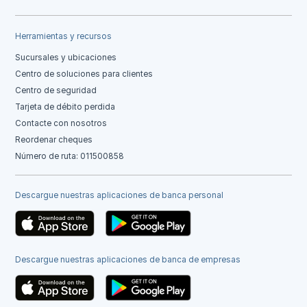
Herramientas y recursos
Sucursales y ubicaciones
Centro de soluciones para clientes
Centro de seguridad
Tarjeta de débito perdida
Contacte con nosotros
Reordenar cheques
Número de ruta: 011500858
Descargue nuestras aplicaciones de banca personal
Descargue nuestras aplicaciones de banca de empresas