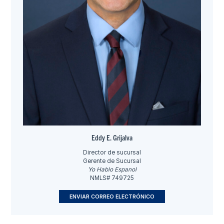
Eddy E. Grijalva
Director de sucursal
Gerente de Sucursal
Yo Hablo Espanol
NMLS# 749725
ENVIAR CORREO ELECTRÓNICO