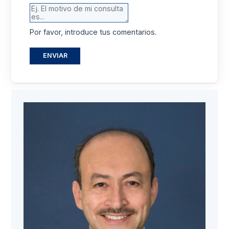
Por favor, introduce tus comentarios.
ENVIAR