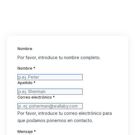
Nombre
Por favor, introduce tu nombre completo.
Nombre
*
Apellido
*
Correo electrónico
*
Por favor, introduce tu correo electrónico para
que podamos ponernos en contacto.
Mensaje
*