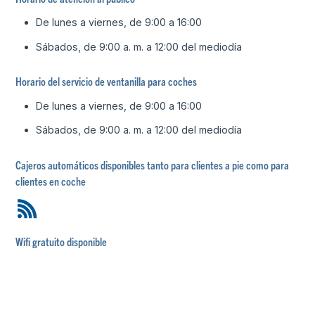
De lunes a viernes, de 9:00 a 16:00
Sábados, de 9:00 a. m. a 12:00 del mediodía
Horario del servicio de ventanilla para coches
De lunes a viernes, de 9:00 a 16:00
Sábados, de 9:00 a. m. a 12:00 del mediodía
Cajeros automáticos disponibles tanto para clientes a pie como para
clientes en coche
Wifi gratuito disponible