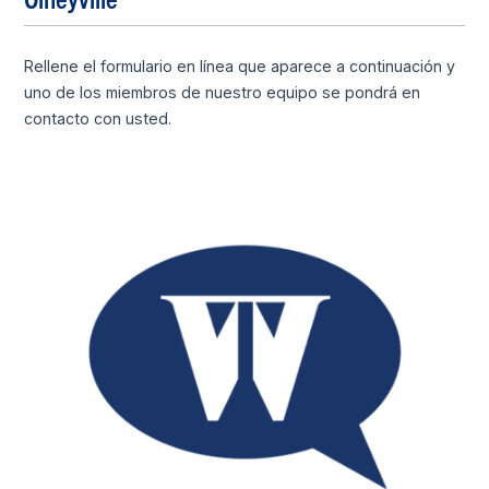
Rellene el formulario en línea que aparece a continuación y
uno de los miembros de nuestro equipo se pondrá en
contacto con usted.