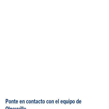
Ponte en contacto con el equipo de
Olneyville