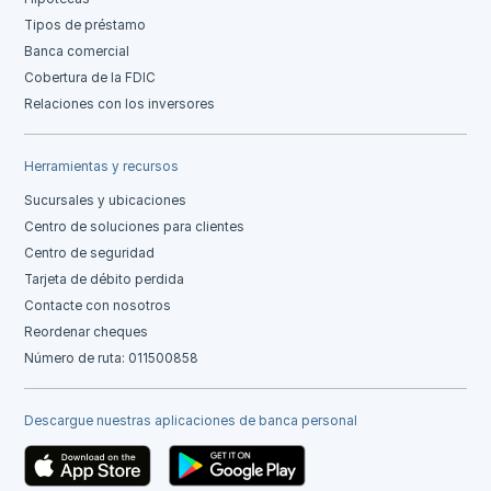
Tipos de préstamo
Banca comercial
Cobertura de la FDIC
Relaciones con los inversores
Herramientas y recursos
Sucursales y ubicaciones
Centro de soluciones para clientes
Centro de seguridad
Tarjeta de débito perdida
Contacte con nosotros
Reordenar cheques
Número de ruta: 011500858
Descargue nuestras aplicaciones de banca personal