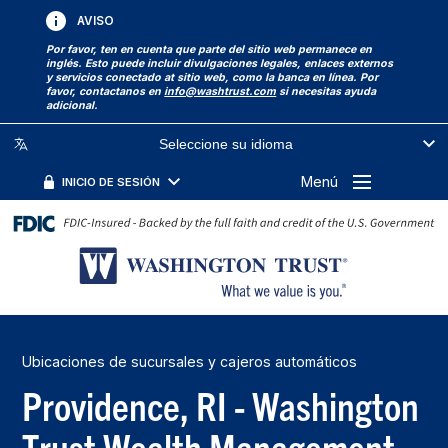
AVISO
Por favor, ten en cuenta que parte del sitio web permanece en
inglés. Esto puede incluir divulgaciones legales, enlaces externos
y servicios conectado at sitio web, como la banca en línea. Por
favor, contactanos en
info@washtrust.com
si necesitas ayuda
adicional.
Seleccione su idioma
Menú
INICIO DE SESIÓN
Ubicaciones de sucursales y cajeros automáticos
Providence, RI - Washington
Trust Wealth Management -