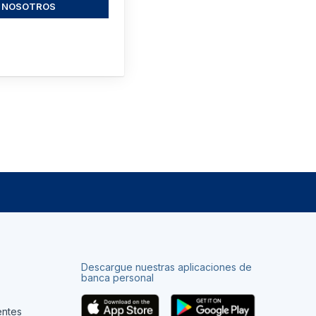
NOSOTROS
Descargue nuestras aplicaciones de
banca personal
entes