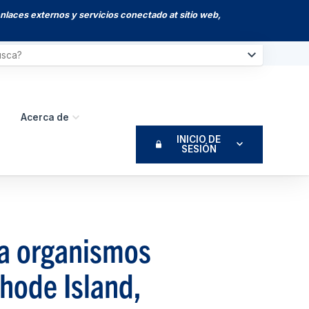
enlaces externos y servicios conectado at sitio web,
Acerca de
INICIO DE
SESIÓN
 a organismos
hode Island,