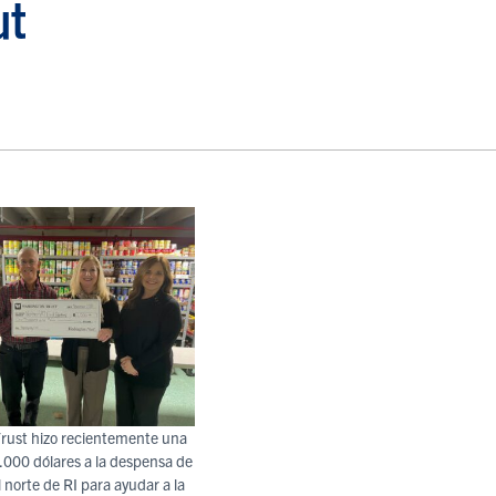
ut
rust hizo recientemente una
.000 dólares a la despensa de
 norte de RI para ayudar a la