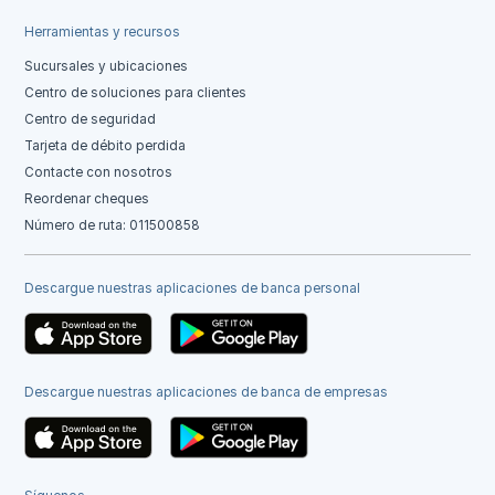
Herramientas y recursos
Sucursales y ubicaciones
Centro de soluciones para clientes
Centro de seguridad
Tarjeta de débito perdida
Contacte con nosotros
Reordenar cheques
Número de ruta: 011500858
Descargue nuestras aplicaciones de banca personal
Descargue nuestras aplicaciones de banca de empresas