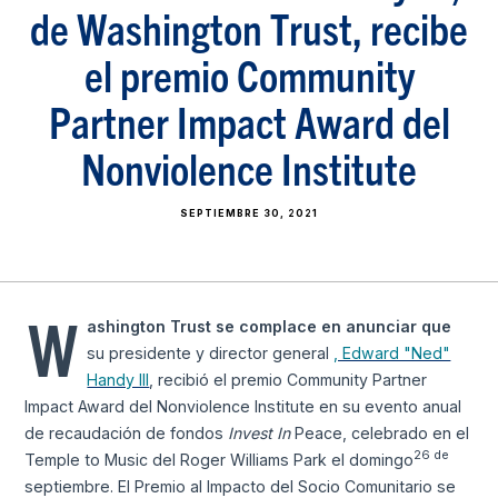
de Washington Trust, recibe
el premio Community
Partner Impact Award del
Nonviolence Institute
SEPTIEMBRE 30, 2021
W
ashington Trust se complace en anunciar que
su presidente y director general
, Edward "Ned"
Handy III
, recibió el premio Community Partner
Impact Award del Nonviolence Institute en su evento anual
de recaudación de fondos
Invest In
Peace, celebrado en el
26 de
Temple to Music del Roger Williams Park el domingo
septiembre. El Premio al Impacto del Socio Comunitario se