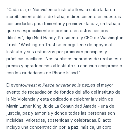
"Cada día, el Nonviolence Institute lleva a cabo la tarea
increíblemente difícil de trabajar directamente en nuestras
comunidades para fomentar y promover la paz, un trabajo
que es especialmente importante en estos tiempos
difíciles", dijo Ned Handy, Presidente y CEO de Washington
Trust. "Washington Trust se enorgullece de apoyar al
Instituto y sus esfuerzos por promover principios y
prácticas pacíficos. Nos sentimos honrados de recibir este
premio y agradecemos al Instituto su continuo compromiso
con los ciudadanos de Rhode Island."
El evento
Invest in Peace (Invertir en la paz)
es el mayor
evento de recaudación de fondos del año del Instituto de
la No Violencia y está dedicado a celebrar la visión de
Martin Luther King Jr. de La Comunidad Amada - una de
justicia, paz y armonía y donde todas las personas son
incluidas, valoradas, sostenidas y celebradas. El acto
incluyó una concentración por la paz, música, un coro,