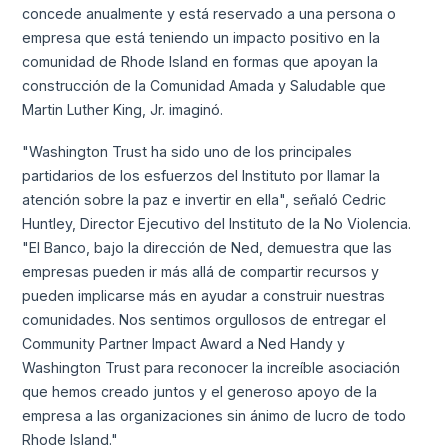
concede anualmente y está reservado a una persona o
empresa que está teniendo un impacto positivo en la
comunidad de Rhode Island en formas que apoyan la
construcción de la Comunidad Amada y Saludable que
Martin Luther King, Jr. imaginó.
"Washington Trust ha sido uno de los principales
partidarios de los esfuerzos del Instituto por llamar la
atención sobre la paz e invertir en ella", señaló Cedric
Huntley, Director Ejecutivo del Instituto de la No Violencia.
"El Banco, bajo la dirección de Ned, demuestra que las
empresas pueden ir más allá de compartir recursos y
pueden implicarse más en ayudar a construir nuestras
comunidades. Nos sentimos orgullosos de entregar el
Community Partner Impact Award a Ned Handy y
Washington Trust para reconocer la increíble asociación
que hemos creado juntos y el generoso apoyo de la
empresa a las organizaciones sin ánimo de lucro de todo
Rhode Island."