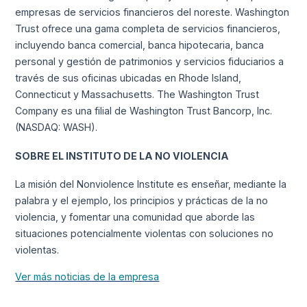
empresas de servicios financieros del noreste. Washington
Trust ofrece una gama completa de servicios financieros,
incluyendo banca comercial, banca hipotecaria, banca
personal y gestión de patrimonios y servicios fiduciarios a
través de sus oficinas ubicadas en Rhode Island,
Connecticut y Massachusetts. The Washington Trust
Company es una filial de Washington Trust Bancorp, Inc.
(NASDAQ: WASH).
SOBRE EL INSTITUTO DE LA NO VIOLENCIA
La misión del Nonviolence Institute es enseñar, mediante la
palabra y el ejemplo, los principios y prácticas de la no
violencia, y fomentar una comunidad que aborde las
situaciones potencialmente violentas con soluciones no
violentas.
Ver más noticias de la empresa