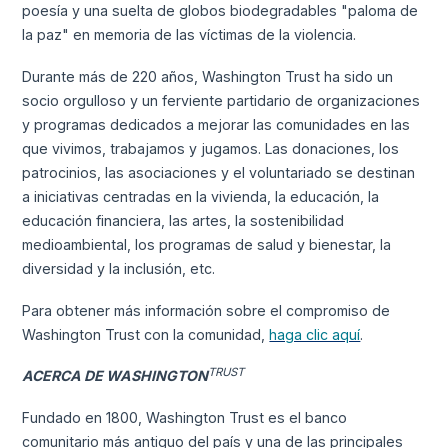
poesía y una suelta de globos biodegradables "paloma de
la paz" en memoria de las víctimas de la violencia.
Durante más de 220 años, Washington Trust ha sido un
socio orgulloso y un ferviente partidario de organizaciones
y programas dedicados a mejorar las comunidades en las
que vivimos, trabajamos y jugamos. Las donaciones, los
patrocinios, las asociaciones y el voluntariado se destinan
a iniciativas centradas en la vivienda, la educación, la
educación financiera, las artes, la sostenibilidad
medioambiental, los programas de salud y bienestar, la
diversidad y la inclusión, etc.
Para obtener más información sobre el compromiso de
Washington Trust con la comunidad,
haga clic aquí
.
TRUST
ACERCA DE WASHINGTON
Fundado en 1800, Washington Trust es el banco
comunitario más antiguo del país y una de las principales