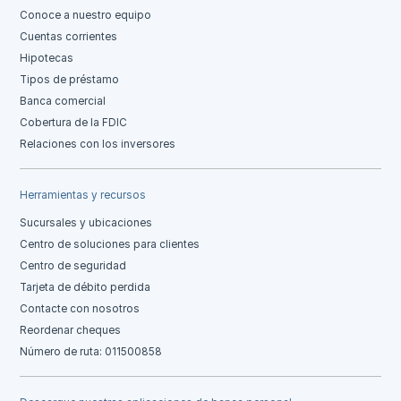
Conoce a nuestro equipo
Cuentas corrientes
Hipotecas
Tipos de préstamo
Banca comercial
Cobertura de la FDIC
Relaciones con los inversores
Herramientas y recursos
Sucursales y ubicaciones
Centro de soluciones para clientes
Centro de seguridad
Tarjeta de débito perdida
Contacte con nosotros
Reordenar cheques
Número de ruta: 011500858