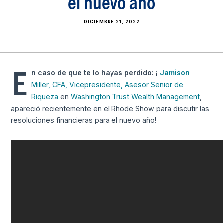
el nuevo año
DICIEMBRE 21, 2022
E
n caso de que te lo hayas perdido: ¡
Jamison
Miller, CFA, Vicepresidente, Asesor Senior de
Riqueza
en
Washington Trust Wealth Management
,
apareció recientemente en el Rhode Show para discutir las
resoluciones financieras para el nuevo año!