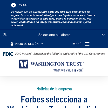
AVISO
Por favor, ten en cuenta que parte del sitio web permanece en
inglés. Esto puede incluir divulgaciones legales, enlaces externos
y servicios conectado at sitio web, como la banca en línea. Por
favor, contactanos en
info@washtrust.com
si necesitas ayuda
adicional.
Seleccione su idioma
Menú
INICIO DE SESIÓN
Noticias de la empresa
Forbes selecciona a