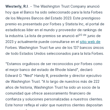
Westerly, R.I
. - The Washington Trust Company anunció
hoy que el Banco ha sido seleccionado para la lista Forbes
de los Mejores Bancos del Estado 2023. Este prestigioso
premio es presentado por Forbes y Statista Inc, el portal de
estadísticas líder en el mundo y proveedor de rankings de
20 de
la industria. La lista de premios se anunció el
junio de
2023 y actualmente puede consultarse en el
sitio web de
Forbes. Washington Trust fue uno de los 137 bancos únicos
de todo Estados Unidos seleccionados para la lista Forbes.
"Estamos orgullosos de ser reconocidos por Forbes como
el mejor banco del estado de Rhode Island", declaró
Edward O. "Ned" Handy III, presidente y director ejecutivo
de Washington Trust. "A lo largo de nuestros más de 222
años de historia, Washington Trust ha sido un socio de la
comunidad que ofrece asesoramiento financiero de
confianza y soluciones personalizadas a nuestros clientes.
Este honor refleja el valor que nuestros clientes depositan