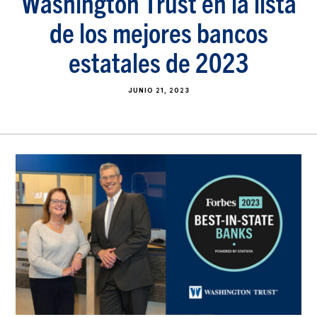
Washington Trust en la lista
de los mejores bancos
estatales de 2023
JUNIO 21, 2023