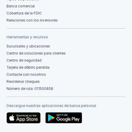
Banca comercial
Cobertura de la FDIC
Relaciones con los inversores
Herramientas y recursos
Sucursales y ubicaciones
Centro de soluciones para clientes
Centro de seguridad
Tarjeta de débito perdida
Contacte con nosotros
Reordenar cheques
Número de ruta: 011500858
Descargue nuestras aplicaciones de banca personal