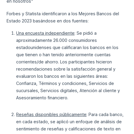
en nosotros"
Forbes y Statista identificaron a los Mejores Bancos del
Estado 2023 basándose en dos fuentes:
Una encuesta independiente
: Se pidió a
aproximadamente 26.000 consumidores
estadounidenses que calificaran los bancos en los
que tienen o han tenido anteriormente cuentas
corrientes/de ahorro. Los participantes hicieron
recomendaciones sobre la satisfacción general y
evaluaron los bancos en las siguientes áreas:
Confianza, Términos y condiciones, Servicios de
sucursales, Servicios digitales, Atención al cliente y
Asesoramiento financiero.
Reseñas disponibles públicamente
: Para cada banco,
en cada estado, se aplicó un enfoque de análisis de
sentimiento de reseñas y calificaciones de texto en