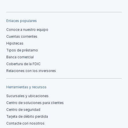
Enlaces populares
Conoce a nuestro equipo
Cuentas corrientes
Hipotecas
Tipos de préstamo
Banca comercial
Cobertura de la FDIC
Relaciones con los inversores
Herramientas y recursos
Sucursales y ubicaciones
Centro de soluciones para clientes
Centro de seguridad
Tarjeta de débito perdida
Contacte con nosotros