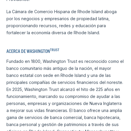
La Cámara de Comercio Hispana de Rhode Island aboga
por los negocios y empresarios de propiedad latina,
proporcionando recursos, redes y educación para
fortalecer la economía diversa de Rhode Island.
TRUST
ACERCA DE WASHINGTON
Fundado en 1800, Washington Trust es reconocido como el
banco comunitario más antiguo de la nación, el mayor
banco estatal con sede en Rhode Island y una de las
principales compañías de servicios financieros del noreste.
En 2025, Washington Trust alcanzó el hito de 225 años en
funcionamiento, marcando su compromiso de ayudar a las
personas, empresas y organizaciones de Nueva Inglaterra
a mejorar sus vidas financieras. El banco ofrece una amplia
gama de servicios de banca comercial, banca hipotecaria,
banca personal y gestión de patrimonios a través de sus