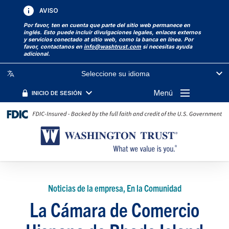
AVISO
Por favor, ten en cuenta que parte del sitio web permanece en
inglés. Esto puede incluir divulgaciones legales, enlaces externos
y servicios conectado at sitio web, como la banca en línea. Por
favor, contactanos en
info@washtrust.com
si necesitas ayuda
adicional.
Seleccione su idioma
Menú
INICIO DE SESIÓN
Noticias de la empresa, En la Comunidad
La Cámara de Comercio