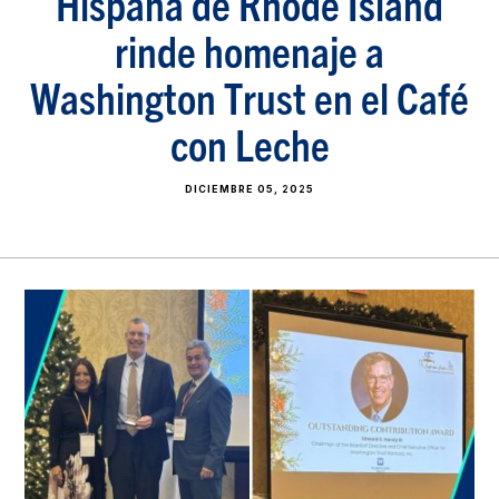
Hispana de Rhode Island
rinde homenaje a
Washington Trust en el Café
con Leche
DICIEMBRE 05, 2025