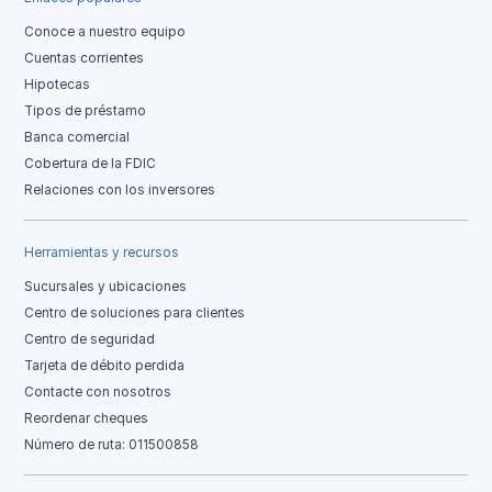
Conoce a nuestro equipo
Cuentas corrientes
Hipotecas
Tipos de préstamo
Banca comercial
Cobertura de la FDIC
Relaciones con los inversores
Herramientas y recursos
Sucursales y ubicaciones
Centro de soluciones para clientes
Centro de seguridad
Tarjeta de débito perdida
Contacte con nosotros
Reordenar cheques
Número de ruta: 011500858