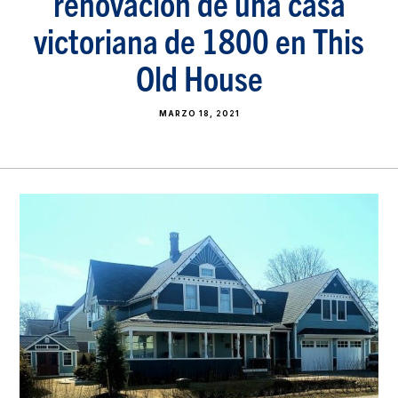
renovación de una casa
victoriana de 1800 en This
Old House
MARZO 18, 2021