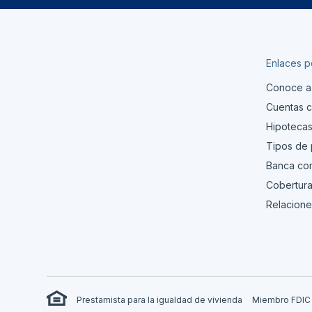
Enlaces p
Conoce a
Cuentas c
Hipoteca
Tipos de
Banca com
Cobertura
Relacione
Prestamista para la igualdad de vivienda
Miembro FDIC