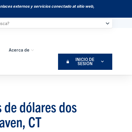
enlaces externos y servicios conectado at sitio web,
Acerca de
INICIO DE
SESIÓN
s de dólares dos
aven, CT