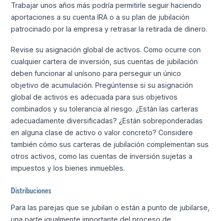
Trabajar unos años más podría permitirle seguir haciendo
aportaciones a su cuenta IRA o a su plan de jubilación
patrocinado por la empresa y retrasar la retirada de dinero.
Revise su asignación global de activos. Como ocurre con
cualquier cartera de inversión, sus cuentas de jubilación
deben funcionar al unísono para perseguir un único
objetivo de acumulación. Pregúntense si su asignación
global de activos es adecuada para sus objetivos
combinados y su tolerancia al riesgo. ¿Están las carteras
adecuadamente diversificadas? ¿Están sobreponderadas
en alguna clase de activo o valor concreto? Considere
también cómo sus carteras de jubilación complementan sus
otros activos, como las cuentas de inversión sujetas a
impuestos y los bienes inmuebles.
Distribuciones
Para las parejas que se jubilan o están a punto de jubilarse,
una parte igualmente importante del proceso de