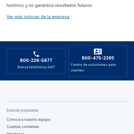
histórico y no garantiza resultados futuros.
Ver más noticias de la empresa
800-475-2265
800-226-5877
Centro de soluciones para
Banca telefónica 24/7
clientes
Enlaces populares
Conoce a nuestro equipo
Cuentas corrientes