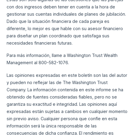
con dos ingresos deben tener en cuenta a la hora de
gestionar sus cuentas individuales de planes de jubilación.
Dado que la situación financiera de cada pareja es
diferente, lo mejor es que hable con su asesor financiero
para diseñar un plan coordinado que satisfaga sus
necesidades financieras futuras.
Para más información, llame a Washington Trust Wealth
Management al 800-582-1076.
Las opiniones expresadas en este boletín son las del autor
y pueden no reflejar las de The Washington Trust
Company. La información contenida en este informe se ha
obtenido de fuentes consideradas fiables, pero no se
garantiza su exactitud e integridad. Las opiniones aquí
expresadas están sujetas a cambios en cualquier momento
sin previo aviso. Cualquier persona que confíe en esta
información será la única responsable de las
consecuencias de dicha confianza. El rendimiento es