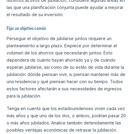
distintos activos de jubilación, considere algunas áreas en
las que una planificación conjunta puede ayudar a mejorar
el resultado de su inversión.
Fijar un objetivo común
Perseguir el objetivo de jubilarse juntos requiere un
planteamiento a largo plazo. Empiece por determinar el
volumen de los ahorros que necesitarán juntos. Esto
dependerá de cuánto hayan ahorrado ya y de cuándo
esperan jubilarse, así como de su estilo de vida durante la
jubilación: dónde piensan vivir, si piensan mantener más de
una residencia y qué piensan hacer con su tiempo. Todos
estos factores afectarán a sus necesidades de ingresos
para la jubilación.
Tenga en cuenta que los estadounidenses viven cada vez
más años y que uno de los dos, o ambos, podrían pasar 20
o más años jubilados. Analice también detenidamente las
posibles ventajas económicas de retrasar la jubilación.