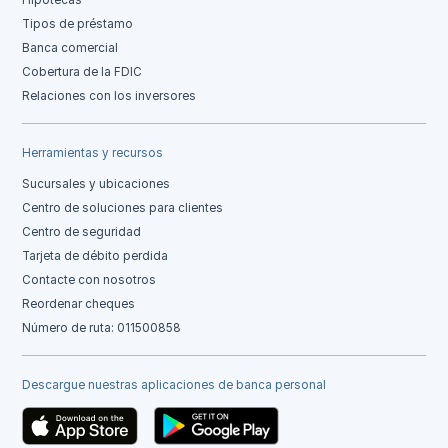
Hipotecas
Tipos de préstamo
Banca comercial
Cobertura de la FDIC
Relaciones con los inversores
Herramientas y recursos
Sucursales y ubicaciones
Centro de soluciones para clientes
Centro de seguridad
Tarjeta de débito perdida
Contacte con nosotros
Reordenar cheques
Número de ruta: 011500858
Descargue nuestras aplicaciones de banca personal