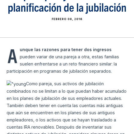
planificación de la jubilación
FEBRERO 08, 2016
A
unque las razones para tener dos ingresos
pueden variar de una pareja a otra, estas familias
suelen enfrentarse a un reto financiero similar: la
participación en programas de jubilación separados.
Como pareja, sus activos de jubilación
combinados no se limitan a lo que puedan haber acumulado
en los planes de jubilación de sus empleadores actuales.
También deben tener en cuenta las cuentas más antiguas
que aún se encuentren en los planes de sus antiguos
empleadores, o los activos que se hayan trasladado a
cuentas IRA renovables. Después de inventariar sus