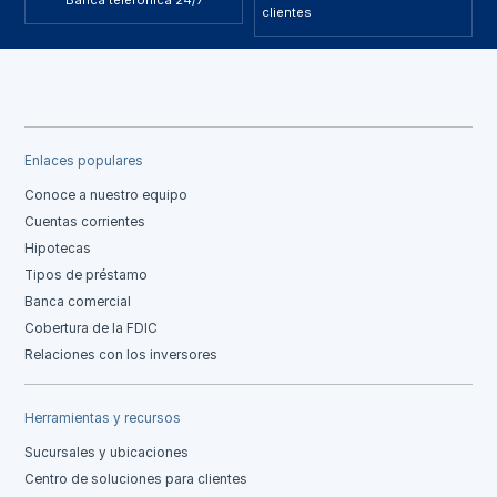
Banca telefónica 24/7
clientes
Enlaces populares
Conoce a nuestro equipo
Cuentas corrientes
Hipotecas
Tipos de préstamo
Banca comercial
Cobertura de la FDIC
Relaciones con los inversores
Herramientas y recursos
Sucursales y ubicaciones
Centro de soluciones para clientes