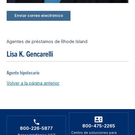
Enviar correo electrónico
Agentes de préstamos de Rhode Island
Lisa K. Gencarelli
Agente hipotecario
Volver a la página anterior
800-475-2265
800-226-5877
Centro de soluciones para