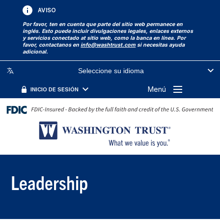
AVISO
Por favor, ten en cuenta que parte del sitio web permanece en
inglés. Esto puede incluir divulgaciones legales, enlaces externos
y servicios conectado at sitio web, como la banca en línea. Por
favor, contactanos en
info@washtrust.com
si necesitas ayuda
adicional.
Seleccione su idioma
Menú
INICIO DE SESIÓN
Leadership