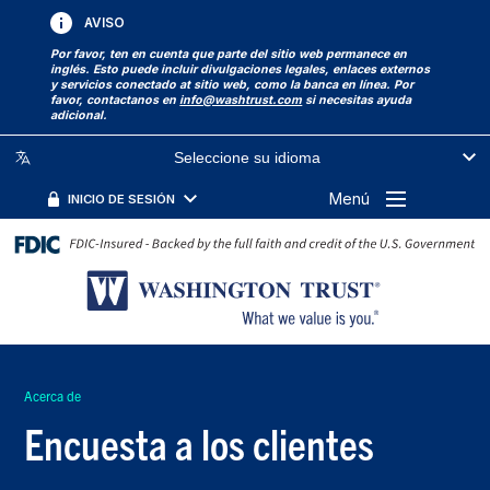
AVISO
Por favor, ten en cuenta que parte del sitio web permanece en
inglés. Esto puede incluir divulgaciones legales, enlaces externos
y servicios conectado at sitio web, como la banca en línea. Por
favor, contactanos en
info@washtrust.com
si necesitas ayuda
adicional.
Seleccione su idioma
Menú
INICIO DE SESIÓN
Acerca de
Encuesta a los clientes