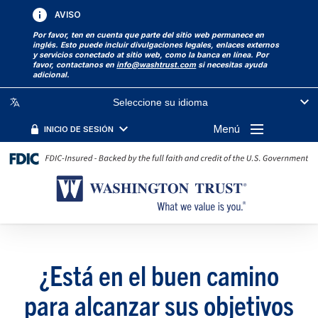
AVISO
Por favor, ten en cuenta que parte del sitio web permanece en
inglés. Esto puede incluir divulgaciones legales, enlaces externos
y servicios conectado at sitio web, como la banca en línea. Por
favor, contactanos en
info@washtrust.com
si necesitas ayuda
adicional.
Seleccione su idioma
Menú
INICIO DE SESIÓN
¿Está en el buen camino
para alcanzar sus objetivos