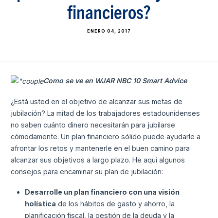
financieros?
ENERO 04, 2017
Como se ve en WJAR NBC 10 Smart Advice
¿Está usted en el objetivo de alcanzar sus metas de
jubilación? La mitad de los trabajadores estadounidenses
no saben cuánto dinero necesitarán para jubilarse
cómodamente. Un plan financiero sólido puede ayudarle a
afrontar los retos y mantenerle en el buen camino para
alcanzar sus objetivos a largo plazo. He aquí algunos
consejos para encaminar su plan de jubilación:
Desarrolle un plan financiero con una visión
holística
de los hábitos de gasto y ahorro, la
planificación fiscal, la gestión de la deuda y la