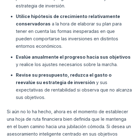
estrategia de inversión.
Utilice hipótesis de crecimiento relativamente
conservadoras
a la hora de elaborar su plan para
tener en cuenta las formas inesperadas en que
pueden comportarse las inversiones en distintos
entornos económicos.
Evalúe anualmente el progreso hacia sus objetivos
y realice los ajustes necesarios sobre la marcha.
Revise su presupuesto, reduzca el gasto o
reevalúe su estrategia de inversión
y sus
expectativas de rentabilidad si observa que no alcanza
sus objetivos.
Si aún no lo ha hecho, ahora es el momento de establecer
una hoja de ruta financiera bien definida que le mantenga
en el buen camino hacia una jubilación cómoda. Si desea un
asesoramiento inteligente centrado en sus objetivos