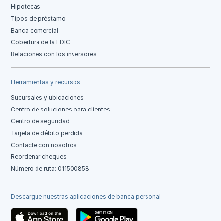
Hipotecas
Tipos de préstamo
Banca comercial
Cobertura de la FDIC
Relaciones con los inversores
Herramientas y recursos
Sucursales y ubicaciones
Centro de soluciones para clientes
Centro de seguridad
Tarjeta de débito perdida
Contacte con nosotros
Reordenar cheques
Número de ruta: 011500858
Descargue nuestras aplicaciones de banca personal