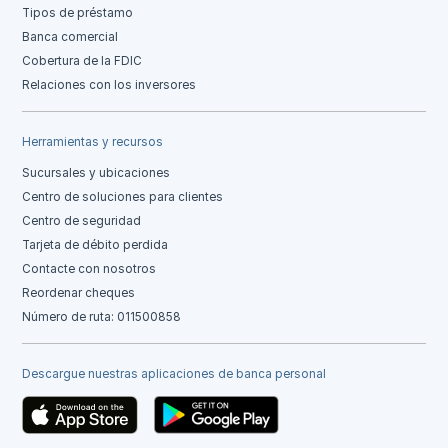
Tipos de préstamo
Banca comercial
Cobertura de la FDIC
Relaciones con los inversores
Herramientas y recursos
Sucursales y ubicaciones
Centro de soluciones para clientes
Centro de seguridad
Tarjeta de débito perdida
Contacte con nosotros
Reordenar cheques
Número de ruta: 011500858
Descargue nuestras aplicaciones de banca personal