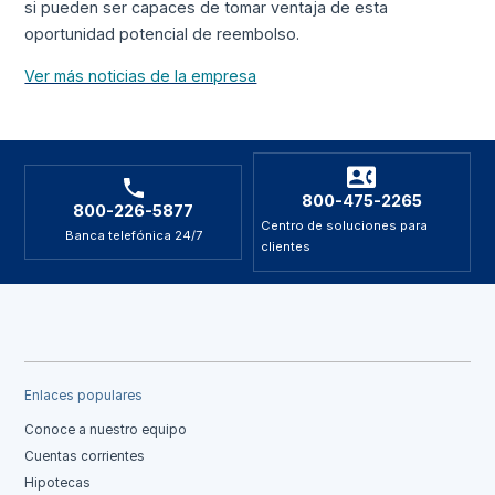
si pueden ser capaces de tomar ventaja de esta
oportunidad potencial de reembolso.
Ver más noticias de la empresa
800-475-2265
800-226-5877
Centro de soluciones para
Banca telefónica 24/7
clientes
Enlaces populares
Conoce a nuestro equipo
Cuentas corrientes
Hipotecas