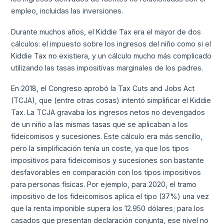
empleo, incluidas las inversiones.
Durante muchos años, el Kiddie Tax era el mayor de dos
cálculos: el impuesto sobre los ingresos del niño como si el
Kiddie Tax no existiera, y un cálculo mucho más complicado
utilizando las tasas impositivas marginales de los padres.
En 2018, el Congreso aprobó la Tax Cuts and Jobs Act
(TCJA), que (entre otras cosas) intentó simplificar el Kiddie
Tax. La TCJA gravaba los ingresos netos no devengados
de un niño a las mismas tasas que se aplicaban a los
fideicomisos y sucesiones. Este cálculo era más sencillo,
pero la simplificación tenía un coste, ya que los tipos
impositivos para fideicomisos y sucesiones son bastante
desfavorables en comparación con los tipos impositivos
para personas físicas. Por ejemplo, para 2020, el tramo
impositivo de los fideicomisos aplica el tipo (37%) una vez
que la renta imponible supera los 12.950 dólares; para los
casados que presentan declaración conjunta, ese nivel no