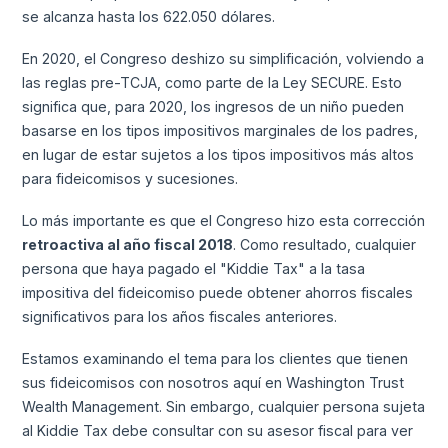
se alcanza hasta los 622.050 dólares.
En 2020, el Congreso deshizo su simplificación, volviendo a
las reglas pre-TCJA, como parte de la Ley SECURE. Esto
significa que, para 2020, los ingresos de un niño pueden
basarse en los tipos impositivos marginales de los padres,
en lugar de estar sujetos a los tipos impositivos más altos
para fideicomisos y sucesiones.
Lo más importante es que el Congreso hizo esta corrección
retroactiva al año fiscal 2018
. Como resultado, cualquier
persona que haya pagado el "Kiddie Tax" a la tasa
impositiva del fideicomiso puede obtener ahorros fiscales
significativos para los años fiscales anteriores.
Estamos examinando el tema para los clientes que tienen
sus fideicomisos con nosotros aquí en Washington Trust
Wealth Management. Sin embargo, cualquier persona sujeta
al Kiddie Tax debe consultar con su asesor fiscal para ver