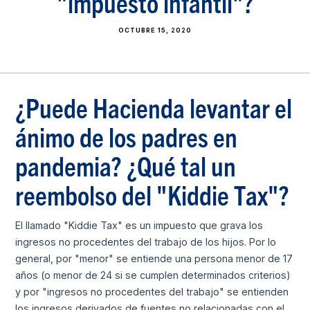
"impuesto infantil"?
OCTUBRE 15, 2020
¿Puede Hacienda levantar el
ánimo de los padres en
pandemia? ¿Qué tal un
reembolso del "Kiddie Tax"?
El llamado "Kiddie Tax" es un impuesto que grava los
ingresos no procedentes del trabajo de los hijos. Por lo
general, por "menor" se entiende una persona menor de 17
años (o menor de 24 si se cumplen determinados criterios)
y por "ingresos no procedentes del trabajo" se entienden
los ingresos derivados de fuentes no relacionadas con el